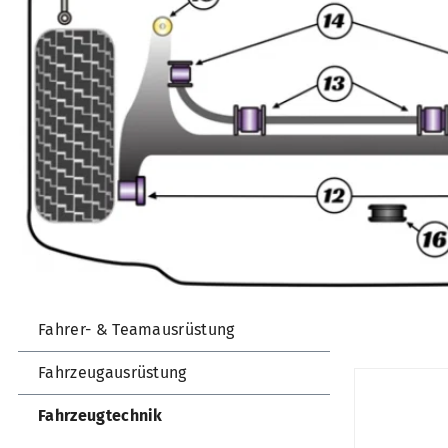
Fahrer- & Teamausrüstung
Fahrzeugausrüstung
Fahrzeugtechnik