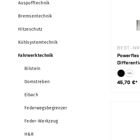
Auspufftechnik
Bremsentechnik
Hitzeschutz
Kühlsystemtechnik
BEST.-NR
Fahrwerktechnik
Powerflex
Differenti
Bilstein
Domstreben
45,70 €*
Eibach
Federwegsbegrenzer
Feder-Werkzeug
H&R