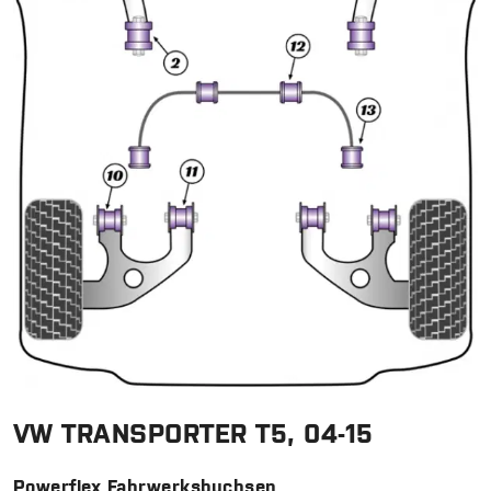
VW TRANSPORTER T5, 04-15
Powerflex Fahrwerksbuchsen