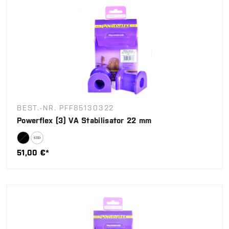
BEST.-NR. PFF85130322
Powerflex (3) VA Stabilisator 22 mm
51,00 €*