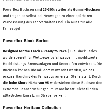
Powerflex Buchsen sind
25-30% steifer als Gummi-Buchsen
und tragen so selbst bei Neuwagen zu einer spürbaren
Verbesserung des Fahrverhaltens bei. Ein Muss für alle
Fahrzeuge!
Powerflex Black Series
Designed for the Track > Ready to Race
| Die Black Series
wurde speziell für Wettbewerbsfahrzeuge mit modifizierten
Hochleistungs-Bremsanlagen und Rennreifen entwickelt. Die
Buchsen können überall dort verwendet werden, wo das
präzise Handling des Fahrzeugs an erster Stelle steht. Durch
die
hohe Shore Härte von 95
widerstehen diese Buchsen den
extremen Beanspruchungen im Renneinsatz. Nicht für den
alltäglichen Einsatz im Straßenverkehr.
Powerflex Heritage Collection