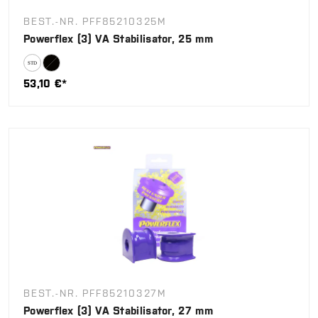
BEST.-NR. PFF85210325M
Powerflex (3) VA Stabilisator, 25 mm
53,10 €*
BEST.-NR. PFF85210327M
Powerflex (3) VA Stabilisator, 27 mm