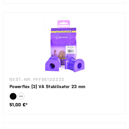
BEST.-NR. PFF85130323
Powerflex (3) VA Stabilisator 23 mm
51,00 €*