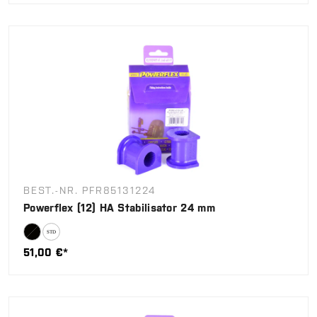
BEST.-NR. PFR85131224
Powerflex (12) HA Stabilisator 24 mm
51,00 €*