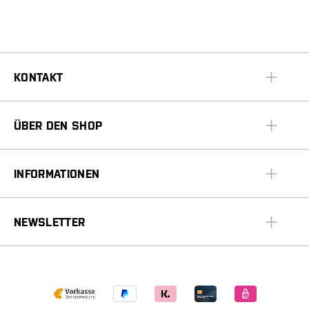
KONTAKT
ÜBER DEN SHOP
INFORMATIONEN
NEWSLETTER