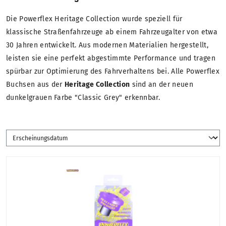
Die Powerflex Heritage Collection wurde speziell für
klassische Straßenfahrzeuge ab einem Fahrzeugalter von etwa
30 Jahren entwickelt. Aus modernen Materialien hergestellt,
leisten sie eine perfekt abgestimmte Performance und tragen
spürbar zur Optimierung des Fahrverhaltens bei. Alle Powerflex
Buchsen aus der
Heritage Collection
sind an der neuen
dunkelgrauen Farbe "Classic Grey" erkennbar.