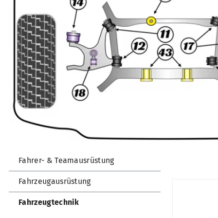
Fahrer- & Teamausrüstung
Fahrzeugausrüstung
Fahrzeugtechnik