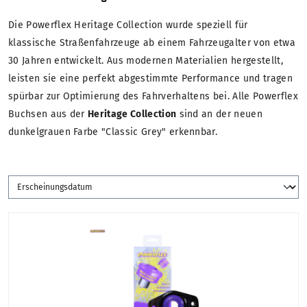
Die Powerflex Heritage Collection wurde speziell für
klassische Straßenfahrzeuge ab einem Fahrzeugalter von etwa
30 Jahren entwickelt. Aus modernen Materialien hergestellt,
leisten sie eine perfekt abgestimmte Performance und tragen
spürbar zur Optimierung des Fahrverhaltens bei. Alle Powerflex
Buchsen aus der
Heritage Collection
sind an der neuen
dunkelgrauen Farbe "Classic Grey" erkennbar.