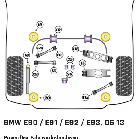
BMW E90 / E91 / E92 / E93, 05-13
Powerflex Fahrwerksbuchsen