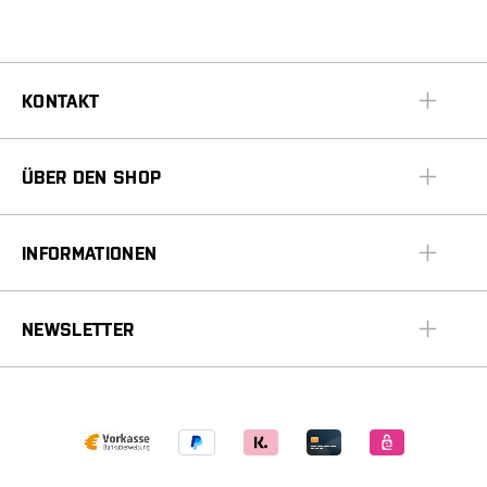
KONTAKT
ÜBER DEN SHOP
INFORMATIONEN
NEWSLETTER