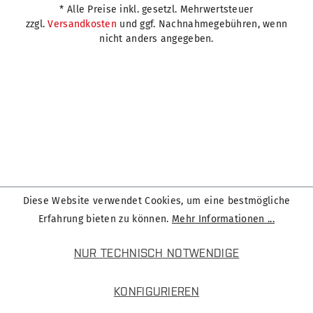
* Alle Preise inkl. gesetzl. Mehrwertsteuer
zzgl.
Versandkosten
und ggf. Nachnahmegebühren, wenn
nicht anders angegeben.
Diese Website verwendet Cookies, um eine bestmögliche
Erfahrung bieten zu können.
Mehr Informationen ...
NUR TECHNISCH NOTWENDIGE
KONFIGURIEREN