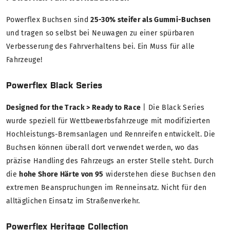
Powerflex Buchsen sind
25-30% steifer als Gummi-Buchsen
und tragen so selbst bei Neuwagen zu einer spürbaren
Verbesserung des Fahrverhaltens bei. Ein Muss für alle
Fahrzeuge!
Powerflex Black Series
Designed for the Track > Ready to Race
| Die Black Series
wurde speziell für Wettbewerbsfahrzeuge mit modifizierten
Hochleistungs-Bremsanlagen und Rennreifen entwickelt. Die
Buchsen können überall dort verwendet werden, wo das
präzise Handling des Fahrzeugs an erster Stelle steht. Durch
die
hohe Shore Härte von 95
widerstehen diese Buchsen den
extremen Beanspruchungen im Renneinsatz. Nicht für den
alltäglichen Einsatz im Straßenverkehr.
Powerflex Heritage Collection