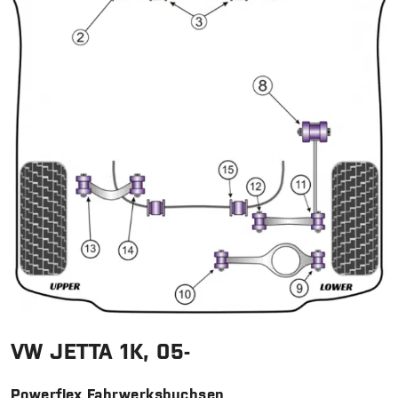
VW JETTA 1K, 05-
Powerflex Fahrwerksbuchsen