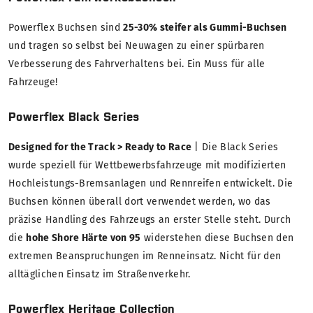
Powerflex Buchsen sind
25-30% steifer als Gummi-Buchsen
und tragen so selbst bei Neuwagen zu einer spürbaren
Verbesserung des Fahrverhaltens bei. Ein Muss für alle
Fahrzeuge!
Powerflex Black Series
Designed for the Track > Ready to Race
| Die Black Series
wurde speziell für Wettbewerbsfahrzeuge mit modifizierten
Hochleistungs-Bremsanlagen und Rennreifen entwickelt. Die
Buchsen können überall dort verwendet werden, wo das
präzise Handling des Fahrzeugs an erster Stelle steht. Durch
die
hohe Shore Härte von 95
widerstehen diese Buchsen den
extremen Beanspruchungen im Renneinsatz. Nicht für den
alltäglichen Einsatz im Straßenverkehr.
Powerflex Heritage Collection