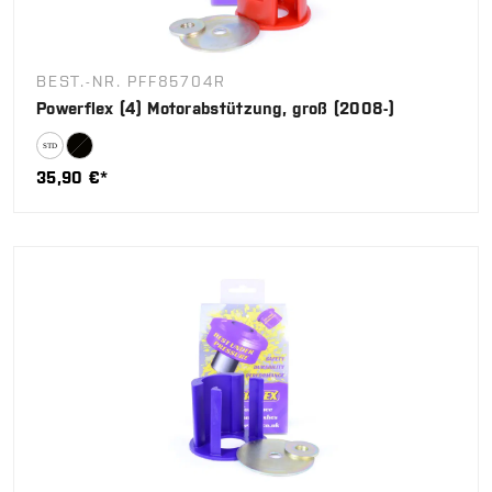
BEST.-NR. PFF85704R
Powerflex (4) Motorabstützung, groß (2008-)
35,90 €*