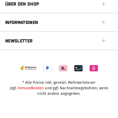
ÜBER DEN SHOP
INFORMATIONEN
NEWSLETTER
* Alle Preise inkl. gesetzl. Mehrwertsteuer
zzgl.
Versandkosten
und ggf. Nachnahmegebühren, wenn
nicht anders angegeben.