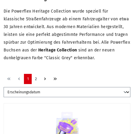
Die Powerflex Heritage Collection wurde speziell für
klassische Straßenfahrzeuge ab einem Fahrzeugalter von etwa
30 Jahren entwickelt. Aus modernen Materialien hergestellt,
leisten sie eine perfekt abgestimmte Performance und tragen
spürbar zur Optimierung des Fahrverhaltens bei. Alle Powerflex
Buchsen aus der
Heritage Collection
sind an der neuen
dunkelgrauen Farbe "Classic Grey" erkennbar.
1
2