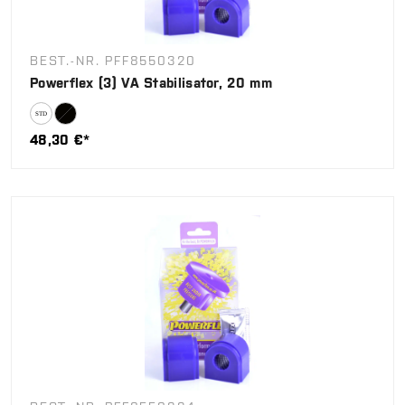
BEST.-NR. PFF8550320
Powerflex (3) VA Stabilisator, 20 mm
48,30 €*