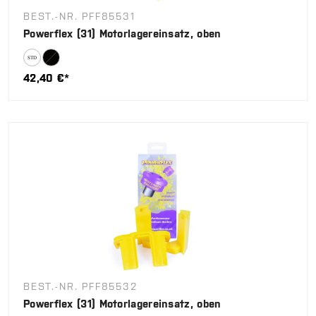
BEST.-NR. PFF85531
Powerflex (31) Motorlagereinsatz, oben
42,40 €*
BEST.-NR. PFF85532
Powerflex (31) Motorlagereinsatz, oben