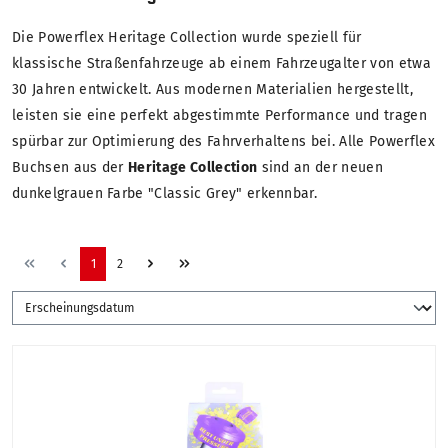
Die Powerflex Heritage Collection wurde speziell für
klassische Straßenfahrzeuge ab einem Fahrzeugalter von etwa
30 Jahren entwickelt. Aus modernen Materialien hergestellt,
leisten sie eine perfekt abgestimmte Performance und tragen
spürbar zur Optimierung des Fahrverhaltens bei. Alle Powerflex
Buchsen aus der
Heritage Collection
sind an der neuen
dunkelgrauen Farbe "Classic Grey" erkennbar.
1
2