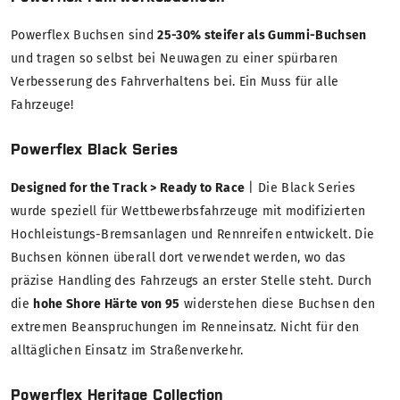
Powerflex Buchsen sind
25-30% steifer als Gummi-Buchsen
und tragen so selbst bei Neuwagen zu einer spürbaren
Verbesserung des Fahrverhaltens bei. Ein Muss für alle
Fahrzeuge!
Powerflex Black Series
Designed for the Track > Ready to Race
| Die Black Series
wurde speziell für Wettbewerbsfahrzeuge mit modifizierten
Hochleistungs-Bremsanlagen und Rennreifen entwickelt. Die
Buchsen können überall dort verwendet werden, wo das
präzise Handling des Fahrzeugs an erster Stelle steht. Durch
die
hohe Shore Härte von 95
widerstehen diese Buchsen den
extremen Beanspruchungen im Renneinsatz. Nicht für den
alltäglichen Einsatz im Straßenverkehr.
Powerflex Heritage Collection