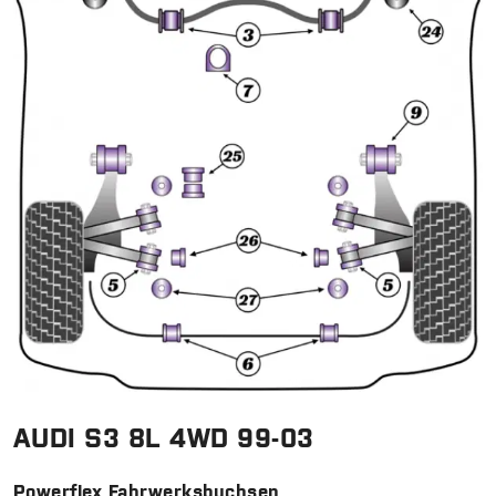
AUDI S3 8L 4WD 99-03
Powerflex Fahrwerksbuchsen