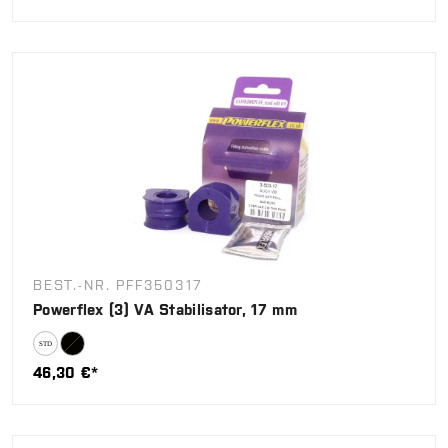
BEST.-NR. PFF350317
Powerflex (3) VA Stabilisator, 17 mm
46,30 €*