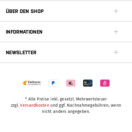
ÜBER DEN SHOP
INFORMATIONEN
NEWSLETTER
* Alle Preise inkl. gesetzl. Mehrwertsteuer
zzgl.
Versandkosten
und ggf. Nachnahmegebühren, wenn
nicht anders angegeben.