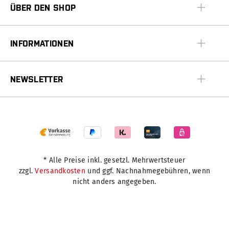
ÜBER DEN SHOP
INFORMATIONEN
NEWSLETTER
* Alle Preise inkl. gesetzl. Mehrwertsteuer
zzgl.
Versandkosten
und ggf. Nachnahmegebühren, wenn
nicht anders angegeben.