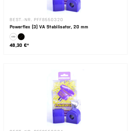
BEST.-NR. PFF8550320
Powerflex (3) VA Stabilisator, 20 mm
48,30 €*