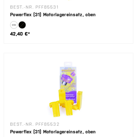
BEST.-NR. PFF85531
Powerflex (31) Motorlagereinsatz, oben
42,40 €*
BEST.-NR. PFF85532
Powerflex (31) Motorlagereinsatz, oben