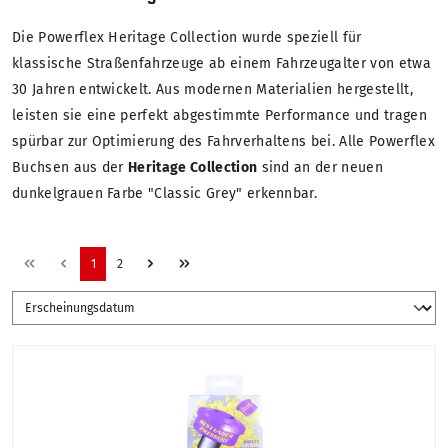
Die Powerflex Heritage Collection wurde speziell für
klassische Straßenfahrzeuge ab einem Fahrzeugalter von etwa
30 Jahren entwickelt. Aus modernen Materialien hergestellt,
leisten sie eine perfekt abgestimmte Performance und tragen
spürbar zur Optimierung des Fahrverhaltens bei. Alle Powerflex
Buchsen aus der
Heritage Collection
sind an der neuen
dunkelgrauen Farbe "Classic Grey" erkennbar.
1
2