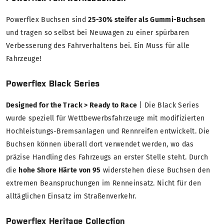
Powerflex Buchsen sind
25-30% steifer als Gummi-Buchsen
und tragen so selbst bei Neuwagen zu einer spürbaren
Verbesserung des Fahrverhaltens bei. Ein Muss für alle
Fahrzeuge!
Powerflex Black Series
Designed for the Track > Ready to Race
| Die Black Series
wurde speziell für Wettbewerbsfahrzeuge mit modifizierten
Hochleistungs-Bremsanlagen und Rennreifen entwickelt. Die
Buchsen können überall dort verwendet werden, wo das
präzise Handling des Fahrzeugs an erster Stelle steht. Durch
die
hohe Shore Härte von 95
widerstehen diese Buchsen den
extremen Beanspruchungen im Renneinsatz. Nicht für den
alltäglichen Einsatz im Straßenverkehr.
Powerflex Heritage Collection