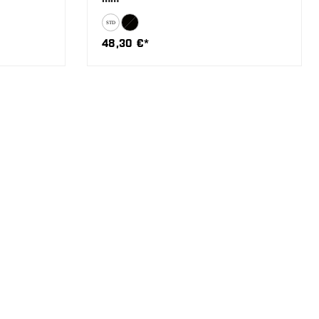
48,30 €*