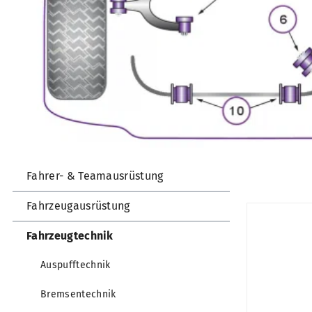
Fahrer- & Teamausrüstung
Fahrzeugausrüstung
Fahrzeugtechnik
Auspufftechnik
Bremsentechnik