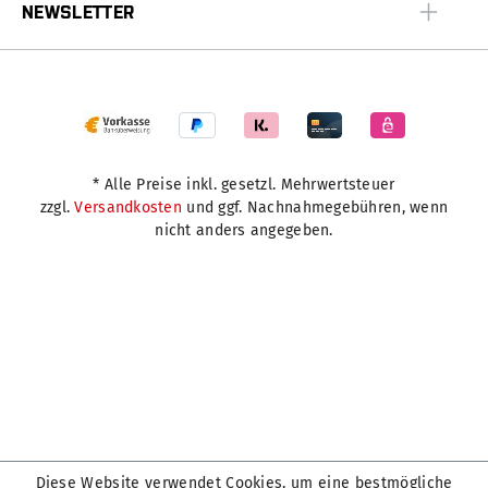
NEWSLETTER
* Alle Preise inkl. gesetzl. Mehrwertsteuer
zzgl.
Versandkosten
und ggf. Nachnahmegebühren, wenn
nicht anders angegeben.
Diese Website verwendet Cookies, um eine bestmögliche