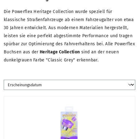
Die Powerflex Heritage Collection wurde speziell für
klassische Straßenfahrzeuge ab einem Fahrzeugalter von etwa
30 Jahren entwickelt. Aus modernen Materialien hergestellt,
leisten sie eine perfekt abgestimmte Performance und tragen
spürbar zur Optimierung des Fahrverhaltens bei. Alle Powerflex
Buchsen aus der
Heritage Collection
sind an der neuen
dunkelgrauen Farbe "Classic Grey" erkennbar.