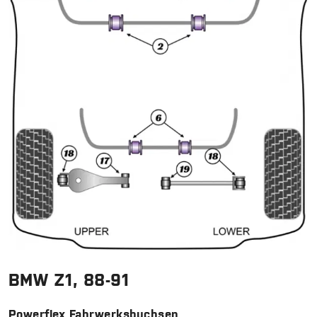
BMW Z1, 88-91
Powerflex Fahrwerksbuchsen