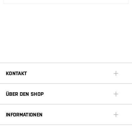
KONTAKT
ÜBER DEN SHOP
INFORMATIONEN