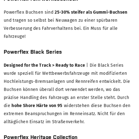
Powerflex Buchsen sind
25-30% steifer als Gummi-Buchsen
und tragen so selbst bei Neuwagen zu einer spürbaren
Verbesserung des Fahrverhaltens bei. Ein Muss für alle
Fahrzeuge!
Powerflex Black Series
Designed for the Track > Ready to Race
| Die Black Series
wurde speziell für Wettbewerbsfahrzeuge mit modifizierten
Hochleistungs-Bremsanlagen und Rennreifen entwickelt. Die
Buchsen können überall dort verwendet werden, wo das
präzise Handling des Fahrzeugs an erster Stelle steht. Durch
die
hohe Shore Härte von 95
widerstehen diese Buchsen den
extremen Beanspruchungen im Renneinsatz. Nicht für den
alltäglichen Einsatz im Straßenverkehr.
Powerflex Heritage Collection