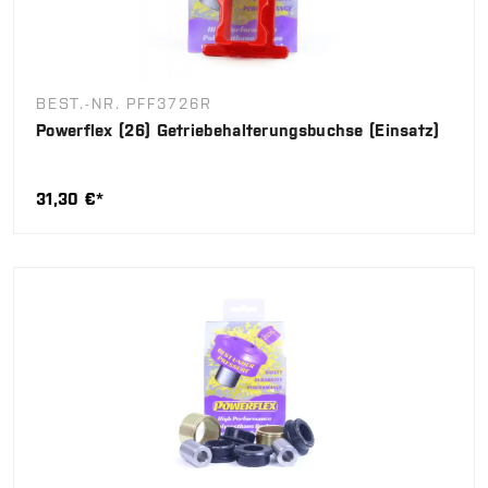
BEST.-NR. PFF3726R
Powerflex (26) Getriebehalterungsbuchse (Einsatz)
31,30 €*