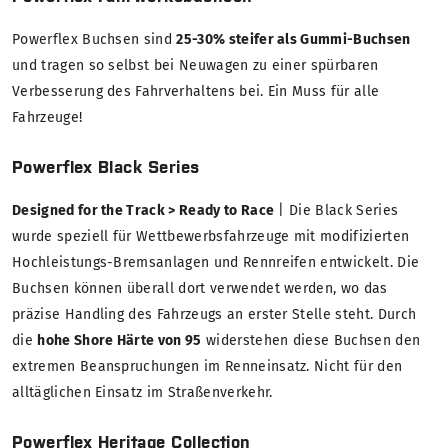
Powerflex Buchsen sind
25-30% steifer als Gummi-Buchsen
und tragen so selbst bei Neuwagen zu einer spürbaren
Verbesserung des Fahrverhaltens bei. Ein Muss für alle
Fahrzeuge!
Powerflex Black Series
Designed for the Track > Ready to Race
| Die Black Series
wurde speziell für Wettbewerbsfahrzeuge mit modifizierten
Hochleistungs-Bremsanlagen und Rennreifen entwickelt. Die
Buchsen können überall dort verwendet werden, wo das
präzise Handling des Fahrzeugs an erster Stelle steht. Durch
die
hohe Shore Härte von 95
widerstehen diese Buchsen den
extremen Beanspruchungen im Renneinsatz. Nicht für den
alltäglichen Einsatz im Straßenverkehr.
Powerflex Heritage Collection