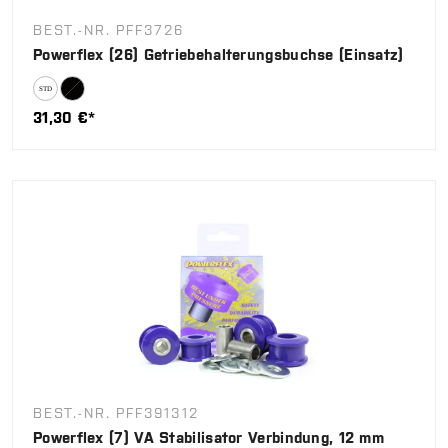
BEST.-NR. PFF3726
Powerflex (26) Getriebehalterungsbuchse (Einsatz)
31,30 €*
BEST.-NR. PFF391312
Powerflex (7) VA Stabilisator Verbindung, 12 mm