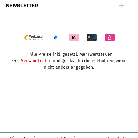
NEWSLETTER
* Alle Preise inkl. gesetzl. Mehrwertsteuer
zzgl.
Versandkosten
und ggf. Nachnahmegebühren, wenn
nicht anders angegeben.