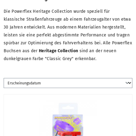
Die Powerflex Heritage Collection wurde speziell für
klassische Straßenfahrzeuge ab einem Fahrzeugalter von etwa
30 Jahren entwickelt. Aus modernen Materialien hergestellt,
leisten sie eine perfekt abgestimmte Performance und tragen
spürbar zur Optimierung des Fahrverhaltens bei. Alle Powerflex
Buchsen aus der
Heritage Collection
sind an der neuen
dunkelgrauen Farbe "Classic Grey" erkennbar.