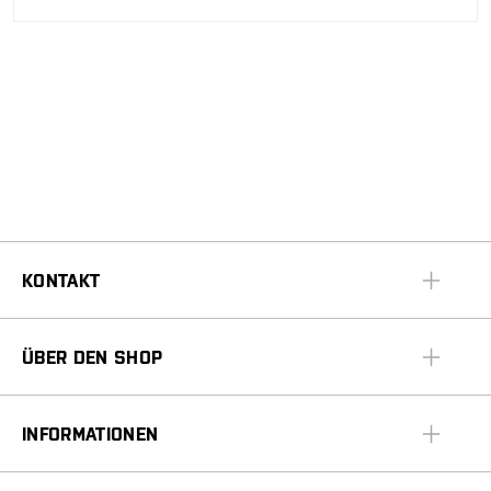
KONTAKT
ÜBER DEN SHOP
INFORMATIONEN