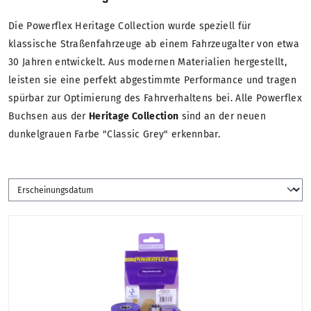
Die Powerflex Heritage Collection wurde speziell für
klassische Straßenfahrzeuge ab einem Fahrzeugalter von etwa
30 Jahren entwickelt. Aus modernen Materialien hergestellt,
leisten sie eine perfekt abgestimmte Performance und tragen
spürbar zur Optimierung des Fahrverhaltens bei. Alle Powerflex
Buchsen aus der
Heritage Collection
sind an der neuen
dunkelgrauen Farbe "Classic Grey" erkennbar.