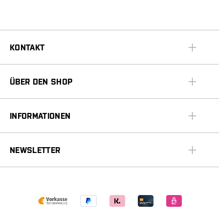
KONTAKT
ÜBER DEN SHOP
INFORMATIONEN
NEWSLETTER