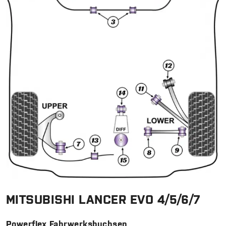
MITSUBISHI LANCER EVO 4/5/6/7
Powerflex Fahrwerksbuchsen