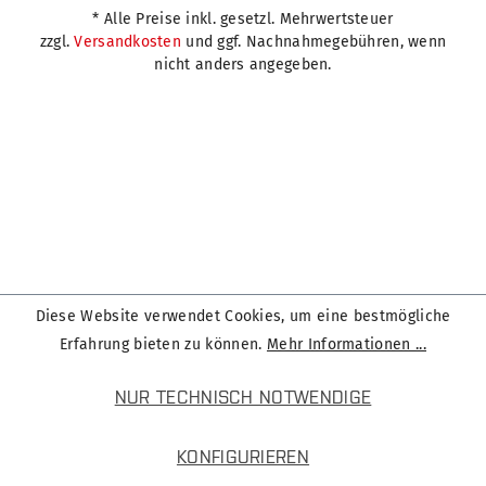
* Alle Preise inkl. gesetzl. Mehrwertsteuer
zzgl.
Versandkosten
und ggf. Nachnahmegebühren, wenn
nicht anders angegeben.
Diese Website verwendet Cookies, um eine bestmögliche
Erfahrung bieten zu können.
Mehr Informationen ...
NUR TECHNISCH NOTWENDIGE
KONFIGURIEREN