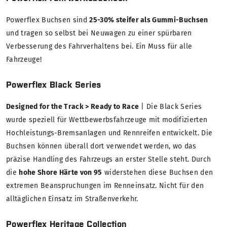
Powerflex Buchsen sind
25-30% steifer als Gummi-Buchsen
und tragen so selbst bei Neuwagen zu einer spürbaren
Verbesserung des Fahrverhaltens bei. Ein Muss für alle
Fahrzeuge!
Powerflex Black Series
Designed for the Track > Ready to Race
| Die Black Series
wurde speziell für Wettbewerbsfahrzeuge mit modifizierten
Hochleistungs-Bremsanlagen und Rennreifen entwickelt. Die
Buchsen können überall dort verwendet werden, wo das
präzise Handling des Fahrzeugs an erster Stelle steht. Durch
die
hohe Shore Härte von 95
widerstehen diese Buchsen den
extremen Beanspruchungen im Renneinsatz. Nicht für den
alltäglichen Einsatz im Straßenverkehr.
Powerflex Heritage Collection