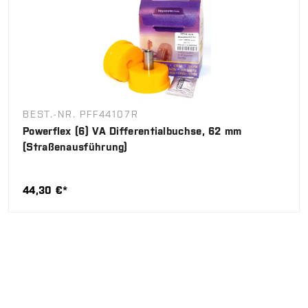
BEST.-NR. PFF44107R
Powerflex (6) VA Differentialbuchse, 62 mm
(Straßenausführung)
44,30 €*