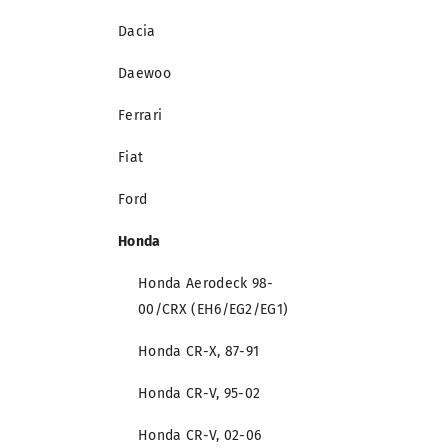
Dacia
Daewoo
Ferrari
Fiat
Ford
Honda
Honda Aerodeck 98-
00/CRX (EH6/EG2/EG1)
Honda CR-X, 87-91
Honda CR-V, 95-02
Honda CR-V, 02-06