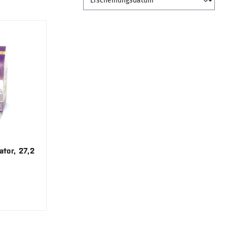
ator, 27,2