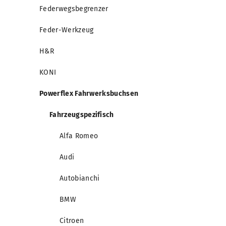
Federwegsbegrenzer
Feder-Werkzeug
H&R
KONI
Powerflex Fahrwerksbuchsen
Fahrzeugspezifisch
Alfa Romeo
Audi
Autobianchi
BMW
Citroen