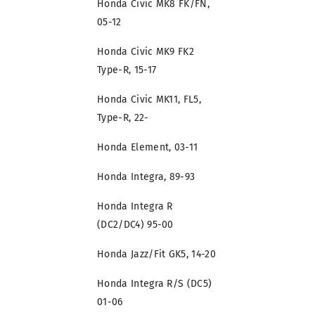
Honda Civic MK8 FK/FN,
05-12
Honda Civic MK9 FK2
Type-R, 15-17
Honda Civic MK11, FL5,
Type-R, 22-
Honda Element, 03-11
Honda Integra, 89-93
Honda Integra R
(DC2/DC4) 95-00
Honda Jazz/Fit GK5, 14-20
Honda Integra R/S (DC5)
01-06