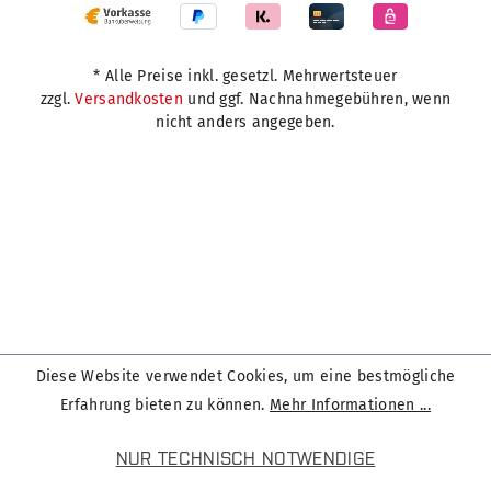
* Alle Preise inkl. gesetzl. Mehrwertsteuer
zzgl.
Versandkosten
und ggf. Nachnahmegebühren, wenn
nicht anders angegeben.
Diese Website verwendet Cookies, um eine bestmögliche
Erfahrung bieten zu können.
Mehr Informationen ...
NUR TECHNISCH NOTWENDIGE