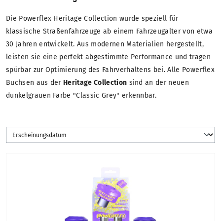
Die Powerflex Heritage Collection wurde speziell für
klassische Straßenfahrzeuge ab einem Fahrzeugalter von etwa
30 Jahren entwickelt. Aus modernen Materialien hergestellt,
leisten sie eine perfekt abgestimmte Performance und tragen
spürbar zur Optimierung des Fahrverhaltens bei. Alle Powerflex
Buchsen aus der
Heritage Collection
sind an der neuen
dunkelgrauen Farbe "Classic Grey" erkennbar.