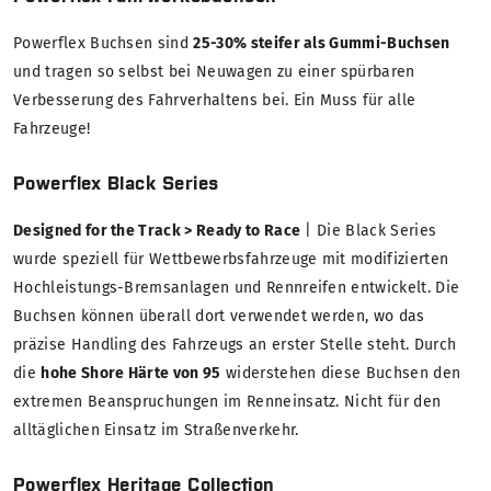
Powerflex Buchsen sind
25-30% steifer als Gummi-Buchsen
und tragen so selbst bei Neuwagen zu einer spürbaren
Verbesserung des Fahrverhaltens bei. Ein Muss für alle
Fahrzeuge!
Powerflex Black Series
Designed for the Track > Ready to Race
| Die Black Series
wurde speziell für Wettbewerbsfahrzeuge mit modifizierten
Hochleistungs-Bremsanlagen und Rennreifen entwickelt. Die
Buchsen können überall dort verwendet werden, wo das
präzise Handling des Fahrzeugs an erster Stelle steht. Durch
die
hohe Shore Härte von 95
widerstehen diese Buchsen den
extremen Beanspruchungen im Renneinsatz. Nicht für den
alltäglichen Einsatz im Straßenverkehr.
Powerflex Heritage Collection