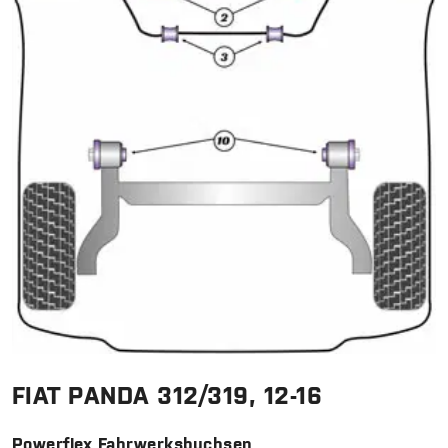
FIAT PANDA 312/319, 12-16
Powerflex Fahrwerksbuchsen