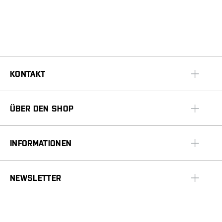
KONTAKT
ÜBER DEN SHOP
INFORMATIONEN
NEWSLETTER