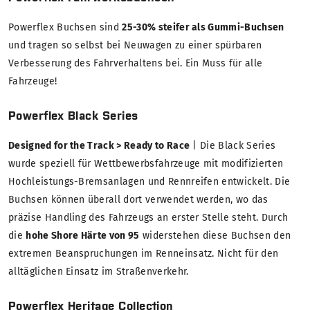
Powerflex Buchsen sind
25-30% steifer als Gummi-Buchsen
und tragen so selbst bei Neuwagen zu einer spürbaren
Verbesserung des Fahrverhaltens bei. Ein Muss für alle
Fahrzeuge!
Powerflex Black Series
Designed for the Track > Ready to Race
| Die Black Series
wurde speziell für Wettbewerbsfahrzeuge mit modifizierten
Hochleistungs-Bremsanlagen und Rennreifen entwickelt. Die
Buchsen können überall dort verwendet werden, wo das
präzise Handling des Fahrzeugs an erster Stelle steht. Durch
die
hohe Shore Härte von 95
widerstehen diese Buchsen den
extremen Beanspruchungen im Renneinsatz. Nicht für den
alltäglichen Einsatz im Straßenverkehr.
Powerflex Heritage Collection