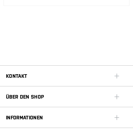
KONTAKT
ÜBER DEN SHOP
INFORMATIONEN