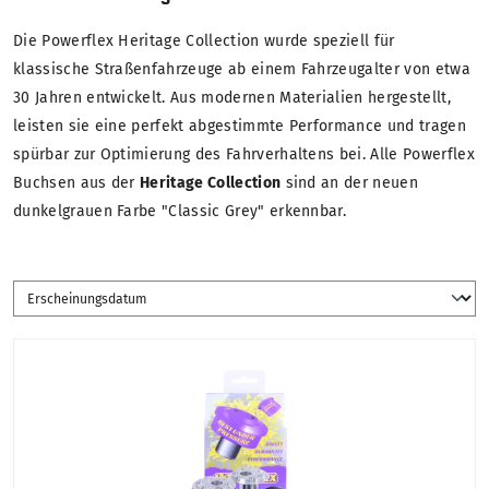
Die Powerflex Heritage Collection wurde speziell für
klassische Straßenfahrzeuge ab einem Fahrzeugalter von etwa
30 Jahren entwickelt. Aus modernen Materialien hergestellt,
leisten sie eine perfekt abgestimmte Performance und tragen
spürbar zur Optimierung des Fahrverhaltens bei. Alle Powerflex
Buchsen aus der
Heritage Collection
sind an der neuen
dunkelgrauen Farbe "Classic Grey" erkennbar.