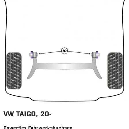
VW TAIGO, 20-
Powerflex Fahrwerksbuchsen