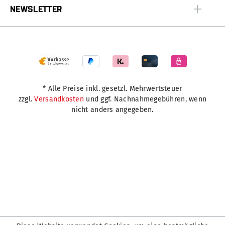
NEWSLETTER
* Alle Preise inkl. gesetzl. Mehrwertsteuer
zzgl.
Versandkosten
und ggf. Nachnahmegebühren, wenn
nicht anders angegeben.