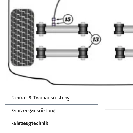
Fahrer- & Teamausrüstung
Fahrzeugausrüstung
Fahrzeugtechnik