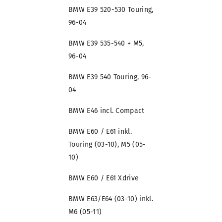
BMW E39 520-530 Touring,
96-04
BMW E39 535-540 + M5,
96-04
BMW E39 540 Touring, 96-
04
BMW E46 incl. Compact
BMW E60 / E61 inkl.
Touring (03-10), M5 (05-
10)
BMW E60 / E61 Xdrive
BMW E63/E64 (03-10) inkl.
M6 (05-11)