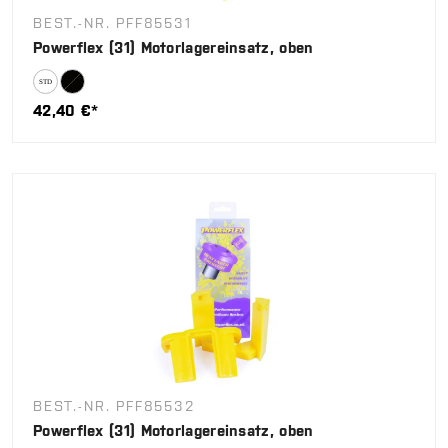
BEST.-NR. PFF85531
Powerflex (31) Motorlagereinsatz, oben
42,40 €*
BEST.-NR. PFF85532
Powerflex (31) Motorlagereinsatz, oben