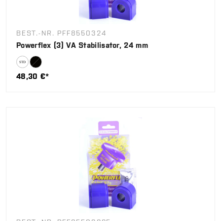
BEST.-NR. PFF8550324
Powerflex (3) VA Stabilisator, 24 mm
48,30 €*