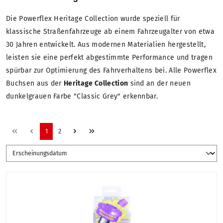
Die Powerflex Heritage Collection wurde speziell für
klassische Straßenfahrzeuge ab einem Fahrzeugalter von etwa
30 Jahren entwickelt. Aus modernen Materialien hergestellt,
leisten sie eine perfekt abgestimmte Performance und tragen
spürbar zur Optimierung des Fahrverhaltens bei. Alle Powerflex
Buchsen aus der
Heritage Collection
sind an der neuen
dunkelgrauen Farbe "Classic Grey" erkennbar.
1
2