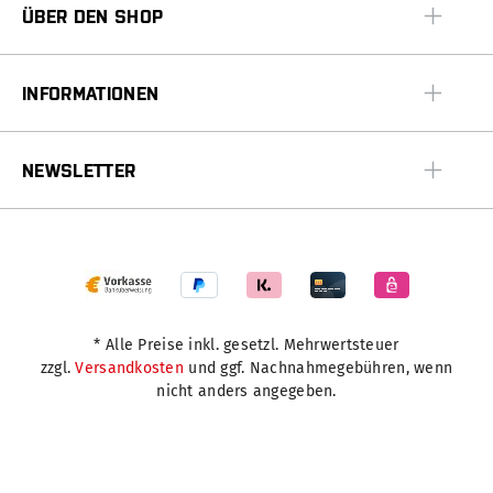
ÜBER DEN SHOP
INFORMATIONEN
NEWSLETTER
* Alle Preise inkl. gesetzl. Mehrwertsteuer
zzgl.
Versandkosten
und ggf. Nachnahmegebühren, wenn
nicht anders angegeben.