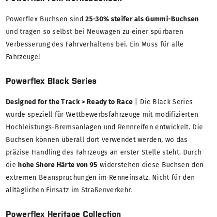
Powerflex Buchsen sind
25-30% steifer als Gummi-Buchsen
und tragen so selbst bei Neuwagen zu einer spürbaren
Verbesserung des Fahrverhaltens bei. Ein Muss für alle
Fahrzeuge!
Powerflex Black Series
Designed for the Track > Ready to Race
| Die Black Series
wurde speziell für Wettbewerbsfahrzeuge mit modifizierten
Hochleistungs-Bremsanlagen und Rennreifen entwickelt. Die
Buchsen können überall dort verwendet werden, wo das
präzise Handling des Fahrzeugs an erster Stelle steht. Durch
die
hohe Shore Härte von 95
widerstehen diese Buchsen den
extremen Beanspruchungen im Renneinsatz. Nicht für den
alltäglichen Einsatz im Straßenverkehr.
Powerflex Heritage Collection