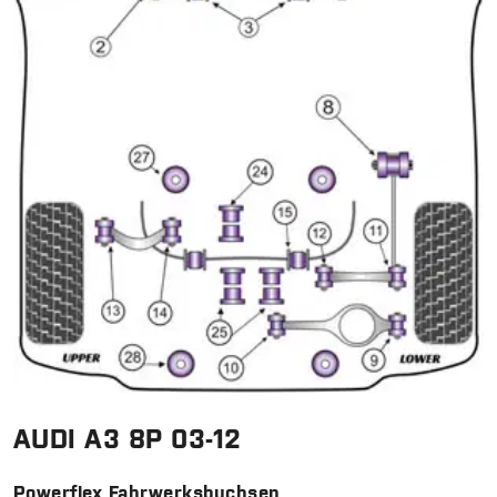
AUDI A3 8P 03-12
Powerflex Fahrwerksbuchsen