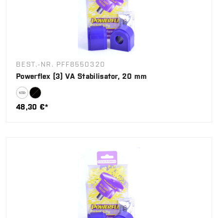
BEST.-NR. PFF8550320
Powerflex (3) VA Stabilisator, 20 mm
48,30 €*