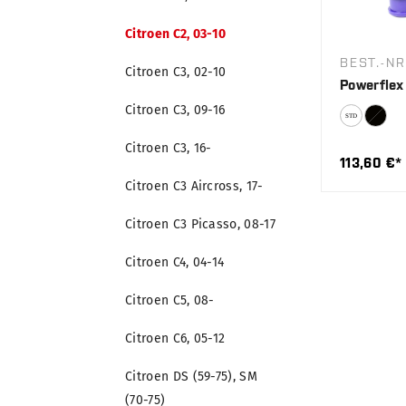
Citroen C2, 03-10
BEST.-NR
Citroen C3, 02-10
Powerflex
Citroen C3, 09-16
Citroen C3, 16-
113,60 €*
Citroen C3 Aircross, 17-
Citroen C3 Picasso, 08-17
Citroen C4, 04-14
Citroen C5, 08-
Citroen C6, 05-12
Citroen DS (59-75), SM
(70-75)