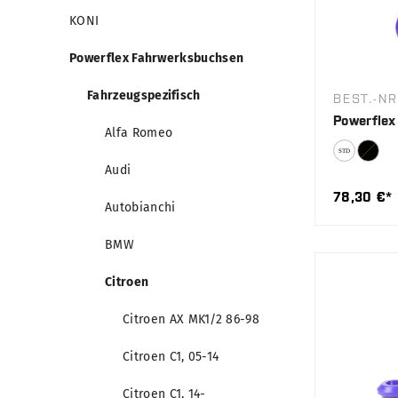
KONI
Powerflex Fahrwerksbuchsen
Fahrzeugspezifisch
BEST.-NR
Powerflex
Alfa Romeo
Audi
78,30 €*
Autobianchi
BMW
Citroen
Citroen AX MK1/2 86-98
Citroen C1, 05-14
Citroen C1, 14-