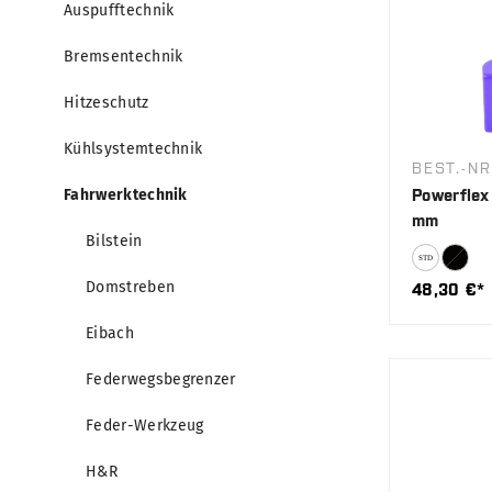
Auspufftechnik
Bremsentechnik
Hitzeschutz
Kühlsystemtechnik
BEST.-NR
Fahrwerktechnik
Powerflex 
mm
Bilstein
Domstreben
48,30 €*
Eibach
Federwegsbegrenzer
Feder-Werkzeug
H&R