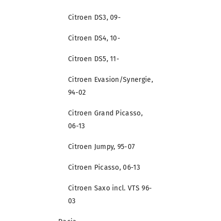
Citroen DS3, 09-
Citroen DS4, 10-
Citroen DS5, 11-
Citroen Evasion/Synergie,
94-02
Citroen Grand Picasso,
06-13
Citroen Jumpy, 95-07
Citroen Picasso, 06-13
Citroen Saxo incl. VTS 96-
03