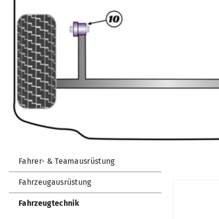
Fahrer- & Teamausrüstung
Fahrzeugausrüstung
Fahrzeugtechnik