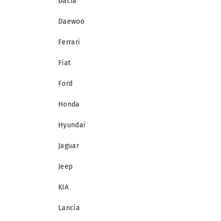
Dacia
Daewoo
Ferrari
Fiat
Ford
Honda
Hyundai
Jaguar
Jeep
KIA
Lancia