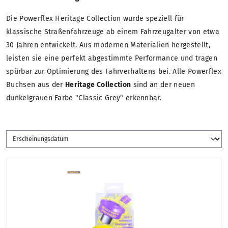
Die Powerflex Heritage Collection wurde speziell für
klassische Straßenfahrzeuge ab einem Fahrzeugalter von etwa
30 Jahren entwickelt. Aus modernen Materialien hergestellt,
leisten sie eine perfekt abgestimmte Performance und tragen
spürbar zur Optimierung des Fahrverhaltens bei. Alle Powerflex
Buchsen aus der
Heritage Collection
sind an der neuen
dunkelgrauen Farbe "Classic Grey" erkennbar.