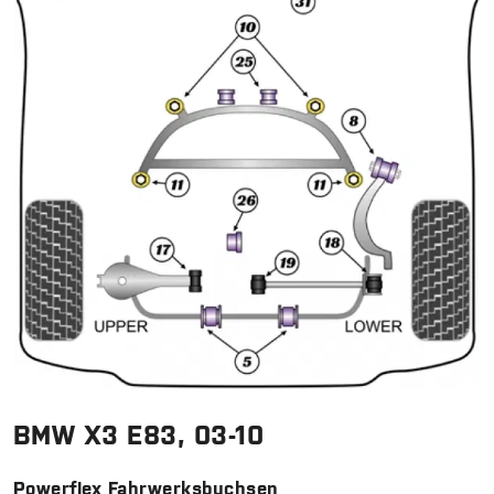
BMW X3 E83, 03-10
Powerflex Fahrwerksbuchsen