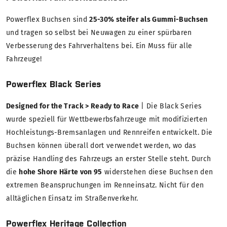
Powerflex Buchsen sind
25-30% steifer als Gummi-Buchsen
und tragen so selbst bei Neuwagen zu einer spürbaren
Verbesserung des Fahrverhaltens bei. Ein Muss für alle
Fahrzeuge!
Powerflex Black Series
Designed for the Track > Ready to Race
| Die Black Series
wurde speziell für Wettbewerbsfahrzeuge mit modifizierten
Hochleistungs-Bremsanlagen und Rennreifen entwickelt. Die
Buchsen können überall dort verwendet werden, wo das
präzise Handling des Fahrzeugs an erster Stelle steht. Durch
die
hohe Shore Härte von 95
widerstehen diese Buchsen den
extremen Beanspruchungen im Renneinsatz. Nicht für den
alltäglichen Einsatz im Straßenverkehr.
Powerflex Heritage Collection