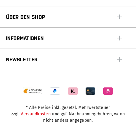
ÜBER DEN SHOP
INFORMATIONEN
NEWSLETTER
* Alle Preise inkl. gesetzl. Mehrwertsteuer
zzgl.
Versandkosten
und ggf. Nachnahmegebühren, wenn
nicht anders angegeben.