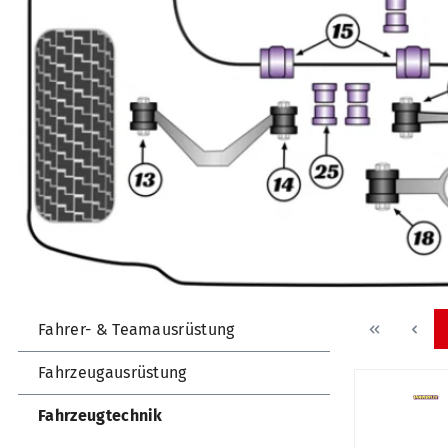
Fahrer- & Teamausrüstung
Fahrzeugausrüstung
Fahrzeugtechnik