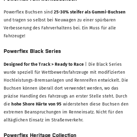
Powerflex Buchsen sind
25-30% steifer als Gummi-Buchsen
und tragen so selbst bei Neuwagen zu einer spürbaren
Verbesserung des Fahrverhaltens bei. Ein Muss für alle
Fahrzeuge!
Powerflex Black Series
Designed for the Track > Ready to Race
| Die Black Series
wurde speziell für Wettbewerbsfahrzeuge mit modifizierten
Hochleistungs-Bremsanlagen und Rennreifen entwickelt. Die
Buchsen können überall dort verwendet werden, wo das
präzise Handling des Fahrzeugs an erster Stelle steht. Durch
die
hohe Shore Härte von 95
widerstehen diese Buchsen den
extremen Beanspruchungen im Renneinsatz. Nicht für den
alltäglichen Einsatz im Straßenverkehr.
Powerflex Heritage Collection