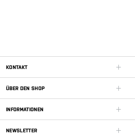
KONTAKT
ÜBER DEN SHOP
INFORMATIONEN
NEWSLETTER