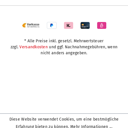
* Alle Preise inkl. gesetzl. Mehrwertsteuer
zzgl.
Versandkosten
und ggf. Nachnahmegebühren, wenn
nicht anders angegeben.
Diese Website verwendet Cookies, um eine bestmögliche
Erfahrung bieten zu können.
Mehr Informationen ...