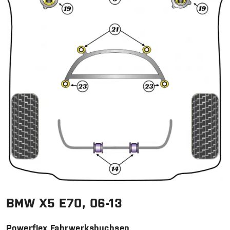
BMW X5 E70, 06-13
Powerflex Fahrwerksbuchsen