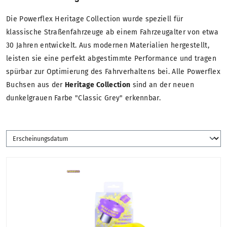
Die Powerflex Heritage Collection wurde speziell für
klassische Straßenfahrzeuge ab einem Fahrzeugalter von etwa
30 Jahren entwickelt. Aus modernen Materialien hergestellt,
leisten sie eine perfekt abgestimmte Performance und tragen
spürbar zur Optimierung des Fahrverhaltens bei. Alle Powerflex
Buchsen aus der
Heritage Collection
sind an der neuen
dunkelgrauen Farbe "Classic Grey" erkennbar.