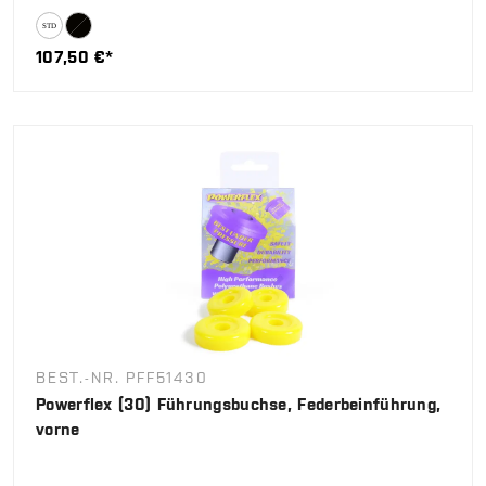
107,50 €*
BEST.-NR. PFF51430
Powerflex (30) Führungsbuchse, Federbeinführung,
vorne