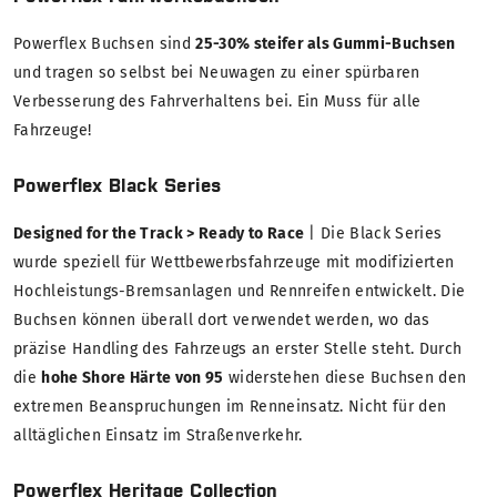
Powerflex Buchsen sind
25-30% steifer als Gummi-Buchsen
und tragen so selbst bei Neuwagen zu einer spürbaren
Verbesserung des Fahrverhaltens bei. Ein Muss für alle
Fahrzeuge!
Powerflex Black Series
Designed for the Track > Ready to Race
| Die Black Series
wurde speziell für Wettbewerbsfahrzeuge mit modifizierten
Hochleistungs-Bremsanlagen und Rennreifen entwickelt. Die
Buchsen können überall dort verwendet werden, wo das
präzise Handling des Fahrzeugs an erster Stelle steht. Durch
die
hohe Shore Härte von 95
widerstehen diese Buchsen den
extremen Beanspruchungen im Renneinsatz. Nicht für den
alltäglichen Einsatz im Straßenverkehr.
Powerflex Heritage Collection