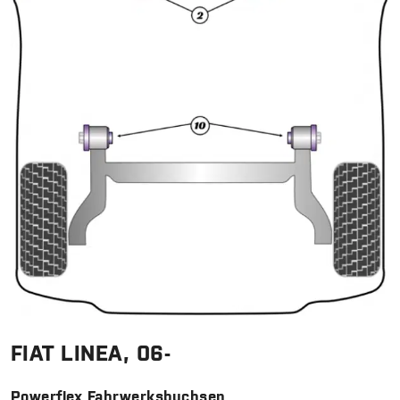
FIAT LINEA, 06-
Powerflex Fahrwerksbuchsen