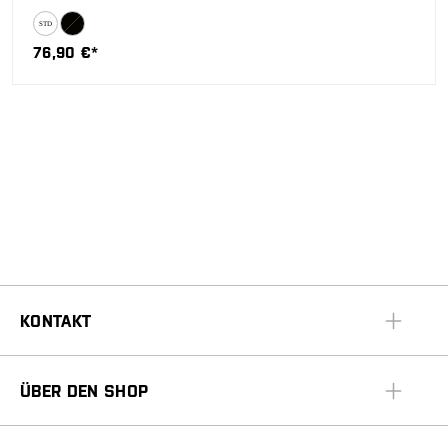
76,90 €*
KONTAKT
ÜBER DEN SHOP