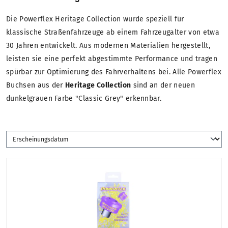
Die Powerflex Heritage Collection wurde speziell für
klassische Straßenfahrzeuge ab einem Fahrzeugalter von etwa
30 Jahren entwickelt. Aus modernen Materialien hergestellt,
leisten sie eine perfekt abgestimmte Performance und tragen
spürbar zur Optimierung des Fahrverhaltens bei. Alle Powerflex
Buchsen aus der
Heritage Collection
sind an der neuen
dunkelgrauen Farbe "Classic Grey" erkennbar.