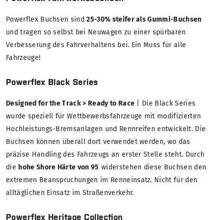
Powerflex Buchsen sind
25-30% steifer als Gummi-Buchsen
und tragen so selbst bei Neuwagen zu einer spürbaren
Verbesserung des Fahrverhaltens bei. Ein Muss für alle
Fahrzeuge!
Powerflex Black Series
Designed for the Track > Ready to Race
| Die Black Series
wurde speziell für Wettbewerbsfahrzeuge mit modifizierten
Hochleistungs-Bremsanlagen und Rennreifen entwickelt. Die
Buchsen können überall dort verwendet werden, wo das
präzise Handling des Fahrzeugs an erster Stelle steht. Durch
die
hohe Shore Härte von 95
widerstehen diese Buchsen den
extremen Beanspruchungen im Renneinsatz. Nicht für den
alltäglichen Einsatz im Straßenverkehr.
Powerflex Heritage Collection