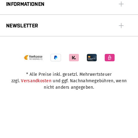
INFORMATIONEN
NEWSLETTER
* Alle Preise inkl. gesetzl. Mehrwertsteuer
zzgl.
Versandkosten
und ggf. Nachnahmegebühren, wenn
nicht anders angegeben.