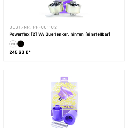
BEST.-NR. PFF801102
Powerflex (2) VA Querlenker, hinten (einstellbar)
245,60 €*