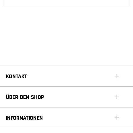
KONTAKT
ÜBER DEN SHOP
INFORMATIONEN