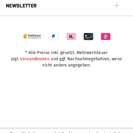
NEWSLETTER
* Alle Preise inkl. gesetzl. Mehrwertsteuer
zzgl.
Versandkosten
und ggf. Nachnahmegebühren, wenn
nicht anders angegeben.