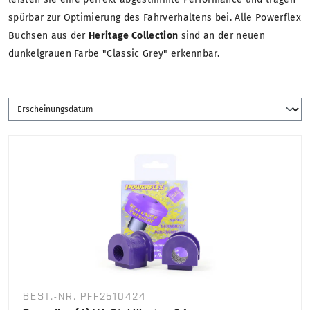
spürbar zur Optimierung des Fahrverhaltens bei. Alle Powerflex
Buchsen aus der
Heritage Collection
sind an der neuen
dunkelgrauen Farbe "Classic Grey" erkennbar.
BEST.-NR. PFF2510424