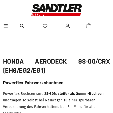
alt springen
HONDA AERODECK 98-00/CRX
(EH6/EG2/EG1)
Powerflex Fahrwerksbuchsen
Powerflex Buchsen sind
25-30% steifer als Gummi-Buchsen
und tragen so selbst bei Neuwagen zu einer spürbaren
Verbesserung des Fahrverhaltens bei. Ein Muss für alle