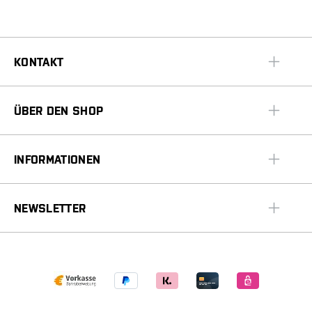
KONTAKT
ÜBER DEN SHOP
INFORMATIONEN
NEWSLETTER