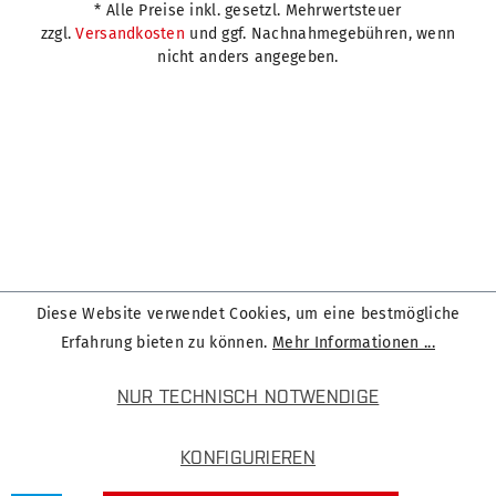
* Alle Preise inkl. gesetzl. Mehrwertsteuer
zzgl.
Versandkosten
und ggf. Nachnahmegebühren, wenn
nicht anders angegeben.
Diese Website verwendet Cookies, um eine bestmögliche
Erfahrung bieten zu können.
Mehr Informationen ...
NUR TECHNISCH NOTWENDIGE
KONFIGURIEREN