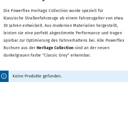
Die Powerflex Heritage Collection wurde speziell für
klassische Straßenfahrzeuge ab einem Fahrzeugalter von etwa
30 Jahren entwickelt. Aus modernen Materialien hergestellt,
leisten sie eine perfekt abgestimmte Performance und tragen
spürbar zur Optimierung des Fahrverhaltens bei. Alle Powerflex
Buchsen aus der
Heritage Collection
sind an der neuen
dunkelgrauen Farbe "Classic Grey" erkennbar.
Keine Produkte gefunden.