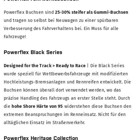
Powerflex Buchsen sind
25-30% steifer als Gummi-Buchsen
und tragen so selbst bei Neuwagen zu einer spürbaren
Verbesserung des Fahrverhaltens bei. Ein Muss für alle
Fahrzeuge!
Powerflex Black Series
Designed for the Track > Ready to Race
| Die Black Series
wurde speziell für Wettbewerbsfahrzeuge mit modifizierten
Hochleistungs-Bremsanlagen und Rennreifen entwickelt. Die
Buchsen können überall dort verwendet werden, wo das
präzise Handling des Fahrzeugs an erster Stelle steht. Durch
die
hohe Shore Härte von 95
widerstehen diese Buchsen den
extremen Beanspruchungen im Renneinsatz. Nicht für den
alltäglichen Einsatz im Straßenverkehr.
Powerflex Heritage Collection