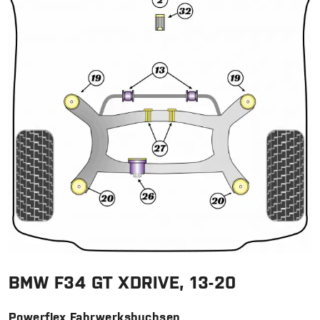
BMW F34 GT XDRIVE, 13-20
Powerflex Fahrwerksbuchsen