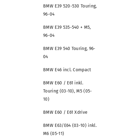
BMW E39 520-530 Touring,
96-04
BMW E39 535-540 + M5,
96-04
BMW E39 540 Touring, 96-
04
BMW E46 incl. Compact
BMW E60 / E61 inkl.
Touring (03-10), M5 (05-
10)
BMW E60 / E61 Xdrive
BMW E63/E64 (03-10) inkl.
M6 (05-11)