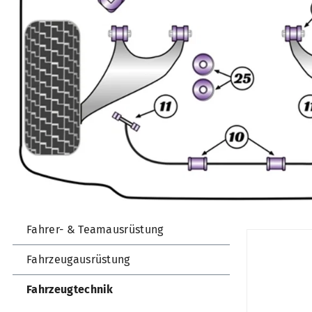
Fahrer- & Teamausrüstung
Fahrzeugausrüstung
Fahrzeugtechnik