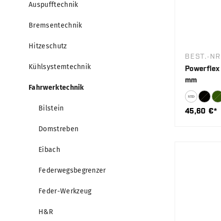
Auspufftechnik
Bremsentechnik
Hitzeschutz
BEST.-NR
Kühlsystemtechnik
Powerflex 
mm
Fahrwerktechnik
Bilstein
45,60 €*
Domstreben
Eibach
Federwegsbegrenzer
Feder-Werkzeug
H&R