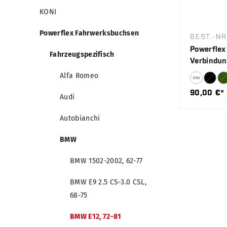
KONI
Powerflex Fahrwerksbuchsen
BEST.-NR
Powerflex 
Fahrzeugspezifisch
Verbindun
Alfa Romeo
90,00 €*
Audi
Autobianchi
BMW
BMW 1502-2002, 62-77
BMW E9 2.5 CS-3.0 CSL,
68-75
BMW E12, 72-81