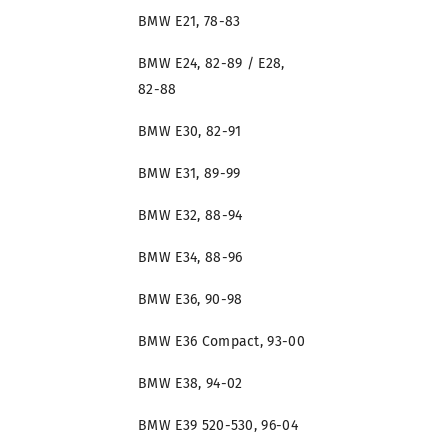
BMW E21, 78-83
BMW E24, 82-89 / E28,
82-88
BMW E30, 82-91
BMW E31, 89-99
BMW E32, 88-94
BMW E34, 88-96
BMW E36, 90-98
BMW E36 Compact, 93-00
BMW E38, 94-02
BMW E39 520-530, 96-04