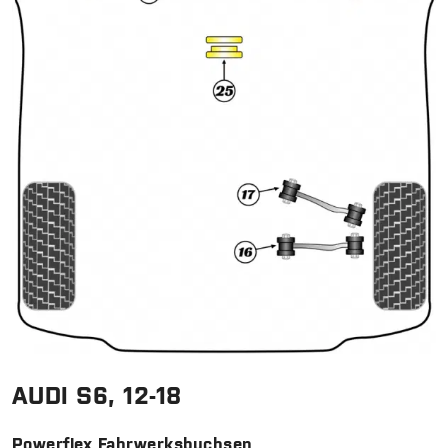
AUDI S6, 12-18
Powerflex Fahrwerksbuchsen