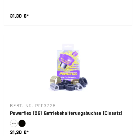
31,30 €*
BEST.-NR. PFF3726
Powerflex (26) Getriebehalterungsbuchse (Einsatz)
31,30 €*