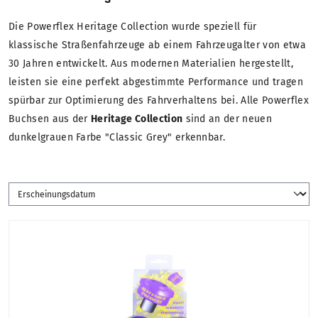
Die Powerflex Heritage Collection wurde speziell für
klassische Straßenfahrzeuge ab einem Fahrzeugalter von etwa
30 Jahren entwickelt. Aus modernen Materialien hergestellt,
leisten sie eine perfekt abgestimmte Performance und tragen
spürbar zur Optimierung des Fahrverhaltens bei. Alle Powerflex
Buchsen aus der
Heritage Collection
sind an der neuen
dunkelgrauen Farbe "Classic Grey" erkennbar.