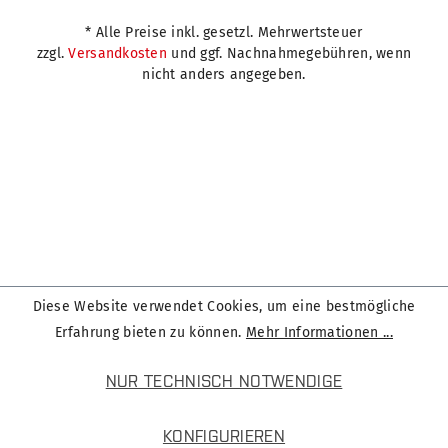
* Alle Preise inkl. gesetzl. Mehrwertsteuer
zzgl.
Versandkosten
und ggf. Nachnahmegebühren, wenn
nicht anders angegeben.
Diese Website verwendet Cookies, um eine bestmögliche
Erfahrung bieten zu können.
Mehr Informationen ...
NUR TECHNISCH NOTWENDIGE
KONFIGURIEREN