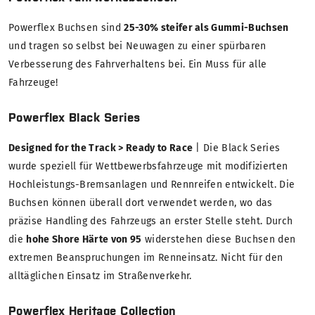
Powerflex Buchsen sind
25-30% steifer als Gummi-Buchsen
und tragen so selbst bei Neuwagen zu einer spürbaren
Verbesserung des Fahrverhaltens bei. Ein Muss für alle
Fahrzeuge!
Powerflex Black Series
Designed for the Track > Ready to Race
| Die Black Series
wurde speziell für Wettbewerbsfahrzeuge mit modifizierten
Hochleistungs-Bremsanlagen und Rennreifen entwickelt. Die
Buchsen können überall dort verwendet werden, wo das
präzise Handling des Fahrzeugs an erster Stelle steht. Durch
die
hohe Shore Härte von 95
widerstehen diese Buchsen den
extremen Beanspruchungen im Renneinsatz. Nicht für den
alltäglichen Einsatz im Straßenverkehr.
Powerflex Heritage Collection