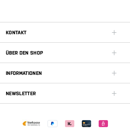
KONTAKT
ÜBER DEN SHOP
INFORMATIONEN
NEWSLETTER