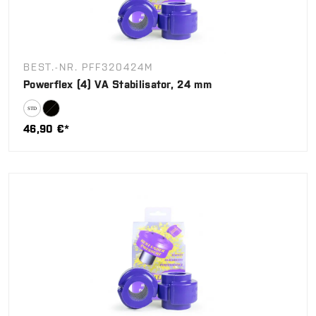
BEST.-NR. PFF320424M
Powerflex (4) VA Stabilisator, 24 mm
46,90 €*