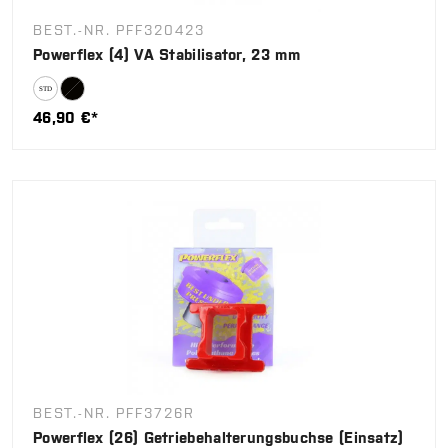
BEST.-NR. PFF320423
Powerflex (4) VA Stabilisator, 23 mm
46,90 €*
BEST.-NR. PFF3726R
Powerflex (26) Getriebehalterungsbuchse (Einsatz)