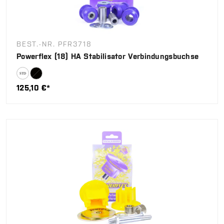
BEST.-NR. PFR3718
Powerflex (18) HA Stabilisator Verbindungsbuchse
125,10 €*