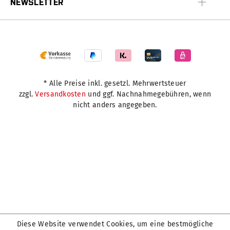
NEWSLETTER
* Alle Preise inkl. gesetzl. Mehrwertsteuer
zzgl.
Versandkosten
und ggf. Nachnahmegebühren, wenn
nicht anders angegeben.
Diese Website verwendet Cookies, um eine bestmögliche