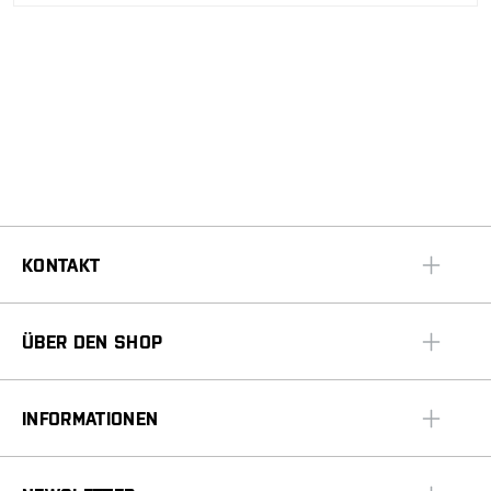
KONTAKT
ÜBER DEN SHOP
INFORMATIONEN