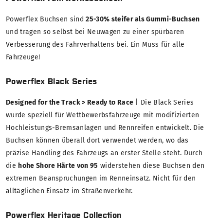
Powerflex Buchsen sind
25-30% steifer als Gummi-Buchsen
und tragen so selbst bei Neuwagen zu einer spürbaren
Verbesserung des Fahrverhaltens bei. Ein Muss für alle
Fahrzeuge!
Powerflex Black Series
Designed for the Track > Ready to Race
| Die Black Series
wurde speziell für Wettbewerbsfahrzeuge mit modifizierten
Hochleistungs-Bremsanlagen und Rennreifen entwickelt. Die
Buchsen können überall dort verwendet werden, wo das
präzise Handling des Fahrzeugs an erster Stelle steht. Durch
die
hohe Shore Härte von 95
widerstehen diese Buchsen den
extremen Beanspruchungen im Renneinsatz. Nicht für den
alltäglichen Einsatz im Straßenverkehr.
Powerflex Heritage Collection