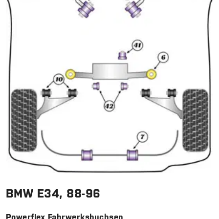
BMW E34, 88-96
Powerflex Fahrwerksbuchsen