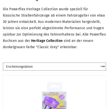
Die Powerflex Heritage Collection wurde speziell für
klassische Straßenfahrzeuge ab einem Fahrzeugalter von etwa
30 Jahren entwickelt. Aus modernen Materialien hergestellt,
leisten sie eine perfekt abgestimmte Performance und tragen
spürbar zur Optimierung des Fahrverhaltens bei. Alle Powerflex
Buchsen aus der
Heritage Collection
sind an der neuen
dunkelgrauen Farbe "Classic Grey" erkennbar.