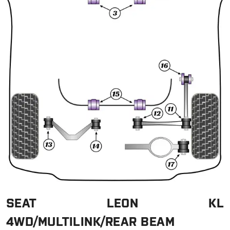
SEAT LEON KL
4WD/MULTILINK/REAR BEAM