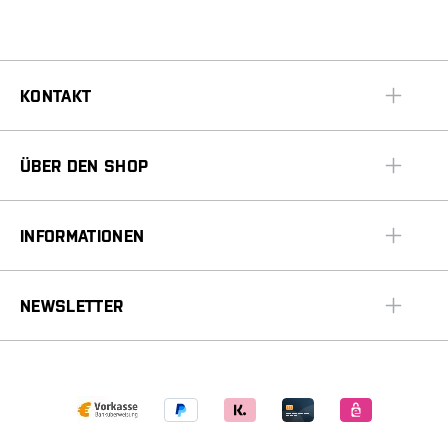
KONTAKT
ÜBER DEN SHOP
INFORMATIONEN
NEWSLETTER