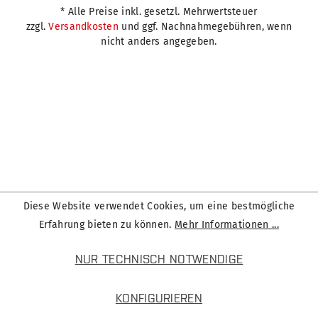
* Alle Preise inkl. gesetzl. Mehrwertsteuer
zzgl.
Versandkosten
und ggf. Nachnahmegebühren, wenn
nicht anders angegeben.
Diese Website verwendet Cookies, um eine bestmögliche
Erfahrung bieten zu können.
Mehr Informationen ...
NUR TECHNISCH NOTWENDIGE
KONFIGURIEREN