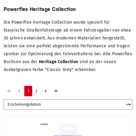
Powerflex Heritage Collection
Die Powerflex Heritage Collection wurde speziell für
klassische Straßenfahrzeuge ab einem Fahrzeugalter von etwa
30 Jahren entwickelt. Aus modernen Materialien hergestellt,
leisten sie eine perfekt abgestimmte Performance und tragen
spürbar zur Optimierung des Fahrverhaltens bei. Alle Powerflex
Buchsen aus der
Heritage Collection
sind an der neuen
dunkelgrauen Farbe "Classic Grey" erkennbar.
1
2