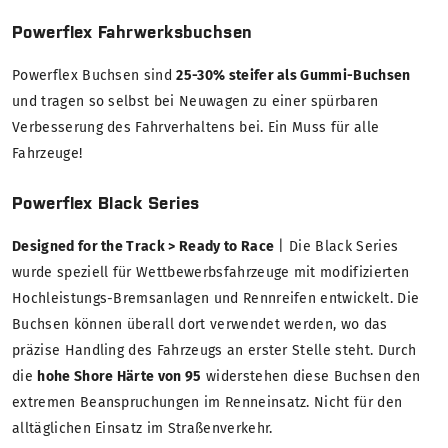
Powerflex Fahrwerksbuchsen
Powerflex Buchsen sind
25-30% steifer als Gummi-Buchsen
und tragen so selbst bei Neuwagen zu einer spürbaren
Verbesserung des Fahrverhaltens bei. Ein Muss für alle
Fahrzeuge!
Powerflex Black Series
Designed for the Track > Ready to Race
| Die Black Series
wurde speziell für Wettbewerbsfahrzeuge mit modifizierten
Hochleistungs-Bremsanlagen und Rennreifen entwickelt. Die
Buchsen können überall dort verwendet werden, wo das
präzise Handling des Fahrzeugs an erster Stelle steht. Durch
die
hohe Shore Härte von 95
widerstehen diese Buchsen den
extremen Beanspruchungen im Renneinsatz. Nicht für den
alltäglichen Einsatz im Straßenverkehr.