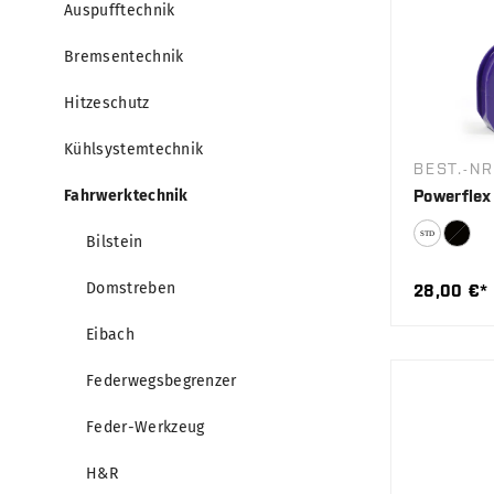
Auspufftechnik
Bremsentechnik
Hitzeschutz
Kühlsystemtechnik
BEST.-NR
Fahrwerktechnik
Powerflex
Bilstein
Domstreben
28,00 €*
Eibach
Federwegsbegrenzer
Feder-Werkzeug
H&R