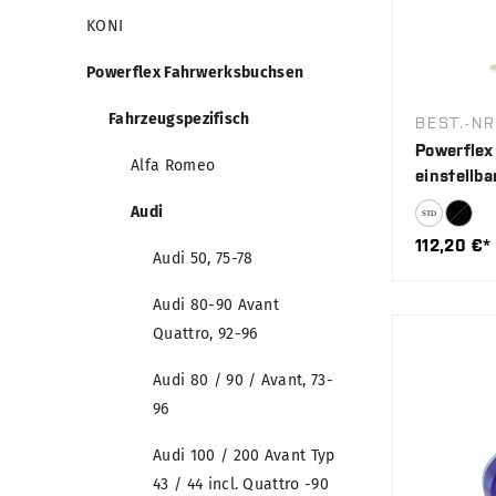
KONI
Powerflex Fahrwerksbuchsen
Fahrzeugspezifisch
BEST.-NR
Powerflex 
Alfa Romeo
einstellba
Audi
112,20 €*
Audi 50, 75-78
Audi 80-90 Avant
Quattro, 92-96
Audi 80 / 90 / Avant, 73-
96
Audi 100 / 200 Avant Typ
43 / 44 incl. Quattro -90