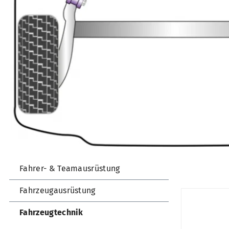
Fahrer- & Teamausrüstung
Fahrzeugausrüstung
Fahrzeugtechnik