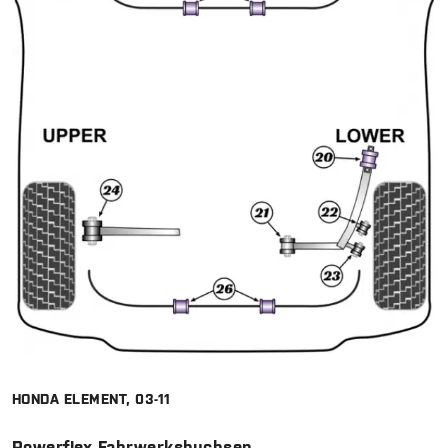
HONDA ELEMENT, 03-11
Powerflex Fahrwerksbuchsen