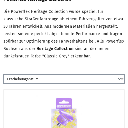
Die Powerflex Heritage Collection wurde speziell für
klassische Straßenfahrzeuge ab einem Fahrzeugalter von etwa
30 Jahren entwickelt. Aus modernen Materialien hergestellt,
leisten sie eine perfekt abgestimmte Performance und tragen
spürbar zur Optimierung des Fahrverhaltens bei. Alle Powerflex
Buchsen aus der
Heritage Collection
sind an der neuen
dunkelgrauen Farbe "Classic Grey" erkennbar.