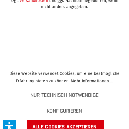
zzgl.
Versandkosten
und ggf. Nachnahmegebühren, wenn
nicht anders angegeben.
Diese Website verwendet Cookies, um eine bestmögliche
Erfahrung bieten zu können.
Mehr Informationen ...
NUR TECHNISCH NOTWENDIGE
KONFIGURIEREN
ALLE COOKIES AKZEPTIEREN