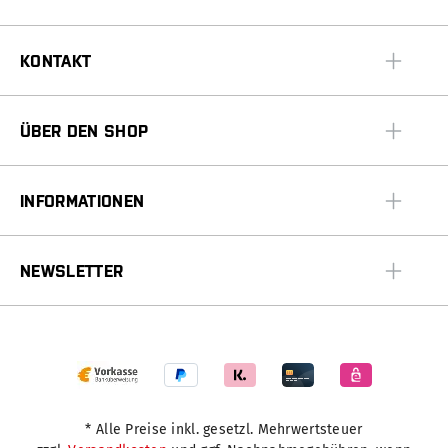
KONTAKT
ÜBER DEN SHOP
INFORMATIONEN
NEWSLETTER
* Alle Preise inkl. gesetzl. Mehrwertsteuer