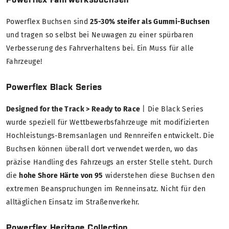
Powerflex Buchsen sind
25-30% steifer als Gummi-Buchsen
und tragen so selbst bei Neuwagen zu einer spürbaren
Verbesserung des Fahrverhaltens bei. Ein Muss für alle
Fahrzeuge!
Powerflex Black Series
Designed for the Track > Ready to Race
| Die Black Series
wurde speziell für Wettbewerbsfahrzeuge mit modifizierten
Hochleistungs-Bremsanlagen und Rennreifen entwickelt. Die
Buchsen können überall dort verwendet werden, wo das
präzise Handling des Fahrzeugs an erster Stelle steht. Durch
die
hohe Shore Härte von 95
widerstehen diese Buchsen den
extremen Beanspruchungen im Renneinsatz. Nicht für den
alltäglichen Einsatz im Straßenverkehr.
Powerflex Heritage Collection