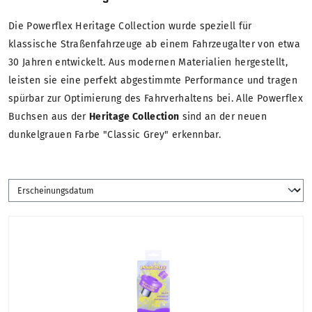
Die Powerflex Heritage Collection wurde speziell für
klassische Straßenfahrzeuge ab einem Fahrzeugalter von etwa
30 Jahren entwickelt. Aus modernen Materialien hergestellt,
leisten sie eine perfekt abgestimmte Performance und tragen
spürbar zur Optimierung des Fahrverhaltens bei. Alle Powerflex
Buchsen aus der
Heritage Collection
sind an der neuen
dunkelgrauen Farbe "Classic Grey" erkennbar.