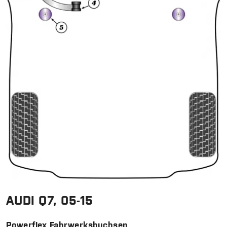
AUDI Q7, 05-15
Powerflex Fahrwerksbuchsen