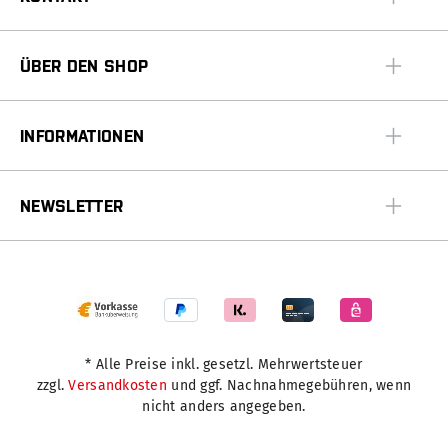
ÜBER DEN SHOP
INFORMATIONEN
NEWSLETTER
* Alle Preise inkl. gesetzl. Mehrwertsteuer
zzgl.
Versandkosten
und ggf. Nachnahmegebühren, wenn
nicht anders angegeben.