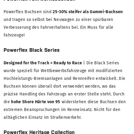
Powerflex Buchsen sind
25-30% steifer als Gummi-Buchsen
und tragen so selbst bei Neuwagen zu einer spürbaren
Verbesserung des Fahrverhaltens bei. Ein Muss für alle
Fahrzeuge!
Powerflex Black Series
Designed for the Track > Ready to Race
| Die Black Series
wurde speziell für Wettbewerbsfahrzeuge mit modifizierten
Hochleistungs-Bremsanlagen und Rennreifen entwickelt. Die
Buchsen können überall dort verwendet werden, wo das
präzise Handling des Fahrzeugs an erster Stelle steht. Durch
die
hohe Shore Härte von 95
widerstehen diese Buchsen den
extremen Beanspruchungen im Renneinsatz. Nicht für den
alltäglichen Einsatz im Straßenverkehr.
Powerflex Heritage Collection