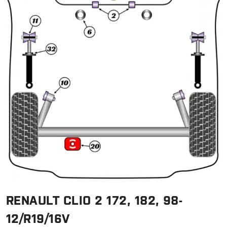
RENAULT CLIO 2 172, 182, 98-
12/R19/16V