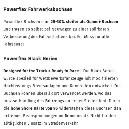
Powerflex Fahrwerksbuchsen
Powerflex Buchsen sind
25-30% steifer als Gummi-Buchsen
und tragen so selbst bei Neuwagen zu einer spürbaren
Verbesserung des Fahrverhaltens bei. Ein Muss für alle
Fahrzeuge!
Powerflex Black Series
Designed for the Track > Ready to Race
| Die Black Series
wurde speziell für Wettbewerbsfahrzeuge mit modifizierten
Hochleistungs-Bremsanlagen und Rennreifen entwickelt. Die
Buchsen können überall dort verwendet werden, wo das
präzise Handling des Fahrzeugs an erster Stelle steht. Durch
die
hohe Shore Härte von 95
widerstehen diese Buchsen den
extremen Beanspruchungen im Renneinsatz. Nicht für den
alltäglichen Einsatz im Straßenverkehr.