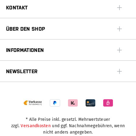
KONTAKT
ÜBER DEN SHOP
INFORMATIONEN
NEWSLETTER
* Alle Preise inkl. gesetzl. Mehrwertsteuer
zzgl.
Versandkosten
und ggf. Nachnahmegebühren, wenn
nicht anders angegeben.