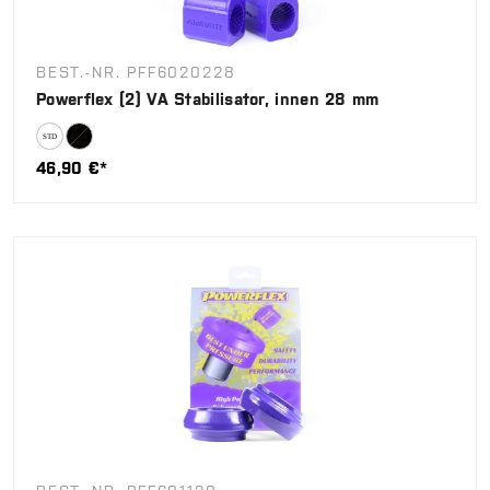
BEST.-NR. PFF6020228
Powerflex (2) VA Stabilisator, innen 28 mm
46,90 €*