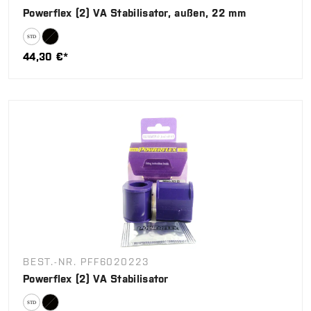
Powerflex (2) VA Stabilisator, außen, 22 mm
44,30 €*
BEST.-NR. PFF6020223
Powerflex (2) VA Stabilisator