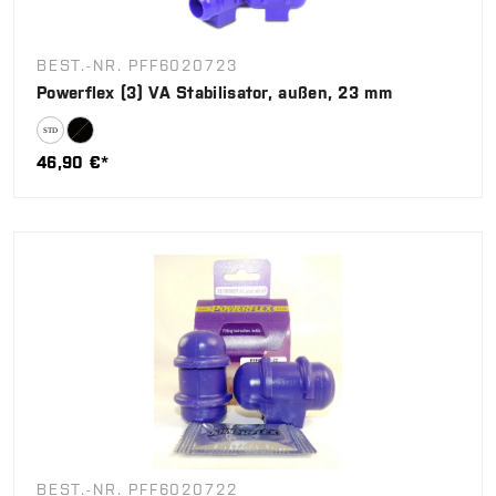
BEST.-NR. PFF6020723
Powerflex (3) VA Stabilisator, außen, 23 mm
46,90 €*
BEST.-NR. PFF6020722