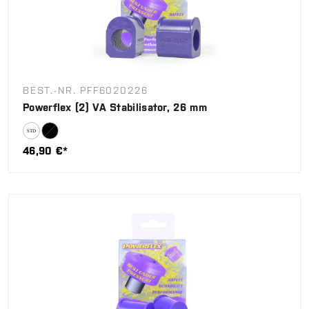
BEST.-NR. PFF6020226
Powerflex (2) VA Stabilisator, 26 mm
46,90 €*