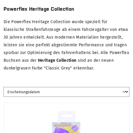
Powerflex Heritage Collection
Die Powerflex Heritage Collection wurde speziell für
klassische Straßenfahrzeuge ab einem Fahrzeugalter von etwa
30 Jahren entwickelt. Aus modernen Materialien hergestellt,
leisten sie eine perfekt abgestimmte Performance und tragen
spürbar zur Optimierung des Fahrverhaltens bei. Alle Powerflex
Buchsen aus der
Heritage Collection
sind an der neuen
dunkelgrauen Farbe "Classic Grey" erkennbar.