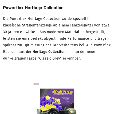
Powerflex Heritage Collection
Die Powerflex Heritage Collection wurde speziell für
klassische Straßenfahrzeuge ab einem Fahrzeugalter von etwa
30 Jahren entwickelt. Aus modernen Materialien hergestellt,
leisten sie eine perfekt abgestimmte Performance und tragen
spürbar zur Optimierung des Fahrverhaltens bei. Alle Powerflex
Buchsen aus der
Heritage Collection
sind an der neuen
dunkelgrauen Farbe "Classic Grey" erkennbar.