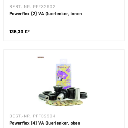
BEST.-NR. PFF32902
Powerflex (2) VA Querlenker, innen
135,30 €*
BEST.-NR. PFF32904
Powerflex (4) VA Querlenker, oben