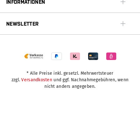
INFORMATIONEN
NEWSLETTER
* Alle Preise inkl. gesetzl. Mehrwertsteuer
zzgl.
Versandkosten
und ggf. Nachnahmegebühren, wenn
nicht anders angegeben.