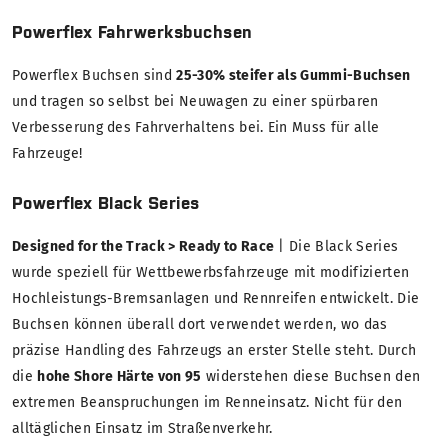
Powerflex Fahrwerksbuchsen
Powerflex Buchsen sind
25-30% steifer als Gummi-Buchsen
und tragen so selbst bei Neuwagen zu einer spürbaren
Verbesserung des Fahrverhaltens bei. Ein Muss für alle
Fahrzeuge!
Powerflex Black Series
Designed for the Track > Ready to Race
| Die Black Series
wurde speziell für Wettbewerbsfahrzeuge mit modifizierten
Hochleistungs-Bremsanlagen und Rennreifen entwickelt. Die
Buchsen können überall dort verwendet werden, wo das
präzise Handling des Fahrzeugs an erster Stelle steht. Durch
die
hohe Shore Härte von 95
widerstehen diese Buchsen den
extremen Beanspruchungen im Renneinsatz. Nicht für den
alltäglichen Einsatz im Straßenverkehr.