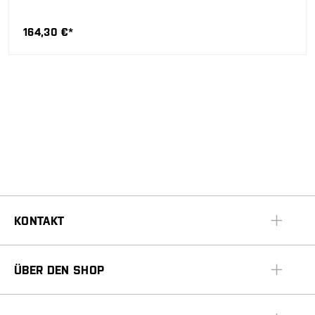
164,30 €*
KONTAKT
ÜBER DEN SHOP