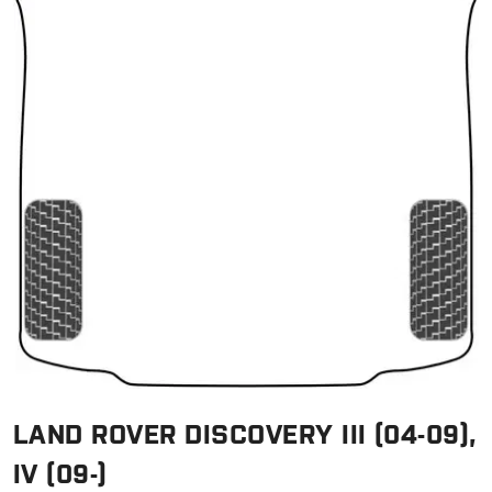
LAND ROVER DISCOVERY III (04-09),
IV (09-)