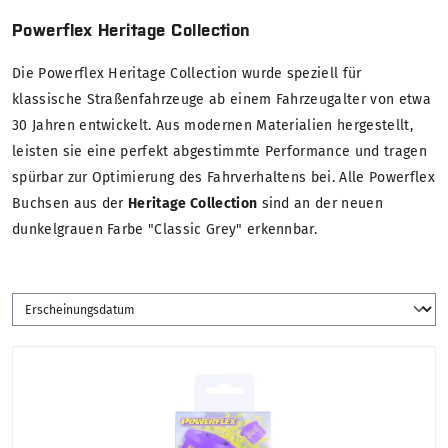
Powerflex Heritage Collection
Die Powerflex Heritage Collection wurde speziell für
klassische Straßenfahrzeuge ab einem Fahrzeugalter von etwa
30 Jahren entwickelt. Aus modernen Materialien hergestellt,
leisten sie eine perfekt abgestimmte Performance und tragen
spürbar zur Optimierung des Fahrverhaltens bei. Alle Powerflex
Buchsen aus der
Heritage Collection
sind an der neuen
dunkelgrauen Farbe "Classic Grey" erkennbar.