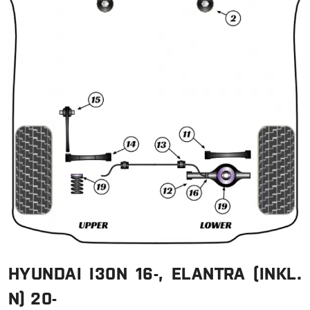
HYUNDAI I30N 16-, ELANTRA (INKL.
N) 20-