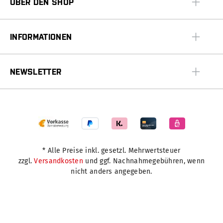
ÜBER DEN SHOP
INFORMATIONEN
NEWSLETTER
* Alle Preise inkl. gesetzl. Mehrwertsteuer
zzgl.
Versandkosten
und ggf. Nachnahmegebühren, wenn
nicht anders angegeben.