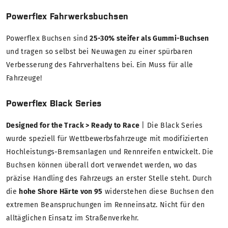
Powerflex Fahrwerksbuchsen
Powerflex Buchsen sind
25-30% steifer als Gummi-Buchsen
und tragen so selbst bei Neuwagen zu einer spürbaren
Verbesserung des Fahrverhaltens bei. Ein Muss für alle
Fahrzeuge!
Powerflex Black Series
Designed for the Track > Ready to Race
| Die Black Series
wurde speziell für Wettbewerbsfahrzeuge mit modifizierten
Hochleistungs-Bremsanlagen und Rennreifen entwickelt. Die
Buchsen können überall dort verwendet werden, wo das
präzise Handling des Fahrzeugs an erster Stelle steht. Durch
die
hohe Shore Härte von 95
widerstehen diese Buchsen den
extremen Beanspruchungen im Renneinsatz. Nicht für den
alltäglichen Einsatz im Straßenverkehr.