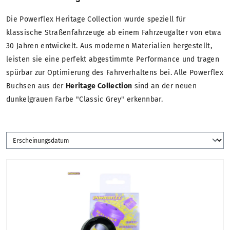
Die Powerflex Heritage Collection wurde speziell für
klassische Straßenfahrzeuge ab einem Fahrzeugalter von etwa
30 Jahren entwickelt. Aus modernen Materialien hergestellt,
leisten sie eine perfekt abgestimmte Performance und tragen
spürbar zur Optimierung des Fahrverhaltens bei. Alle Powerflex
Buchsen aus der
Heritage Collection
sind an der neuen
dunkelgrauen Farbe "Classic Grey" erkennbar.