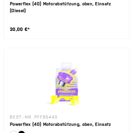
Powerflex (40) Motorabstützung, oben, Einsatz
(Diesel)
30,00 €*
BEST.-NR. PFF85440
Powerflex (40) Motorabstützung, oben, Einsatz