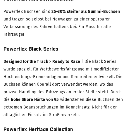
Powerflex Buchsen sind
25-30% steifer als Gummi-Buchsen
und tragen so selbst bei Neuwagen zu einer spürbaren
Verbesserung des Fahrverhaltens bei. Ein Muss für alle
Fahrzeuge!
Powerflex Black Series
Designed for the Track > Ready to Race
| Die Black Series
wurde speziell für Wettbewerbsfahrzeuge mit modifizierten
Hochleistungs-Bremsanlagen und Rennreifen entwickelt. Die
Buchsen können überall dort verwendet werden, wo das
präzise Handling des Fahrzeugs an erster Stelle steht. Durch
die
hohe Shore Härte von 95
widerstehen diese Buchsen den
extremen Beanspruchungen im Renneinsatz. Nicht für den
alltäglichen Einsatz im Straßenverkehr.
Powerflex Heritage Collection