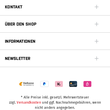
KONTAKT
ÜBER DEN SHOP
INFORMATIONEN
NEWSLETTER
* Alle Preise inkl. gesetzl. Mehrwertsteuer
zzgl.
Versandkosten
und ggf. Nachnahmegebühren, wenn
nicht anders angegeben.