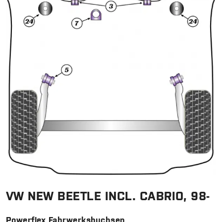
VW NEW BEETLE INCL. CABRIO, 98-
Powerflex Fahrwerksbuchsen