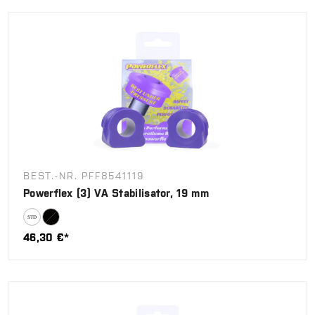
BEST.-NR. PFF8541119
Powerflex (3) VA Stabilisator, 19 mm
46,30 €*