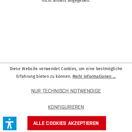
nicht anders angegeben.
Diese Website verwendet Cookies, um eine bestmögliche
Erfahrung bieten zu können.
Mehr Informationen ...
NUR TECHNISCH NOTWENDIGE
KONFIGURIEREN
ALLE COOKIES AKZEPTIEREN