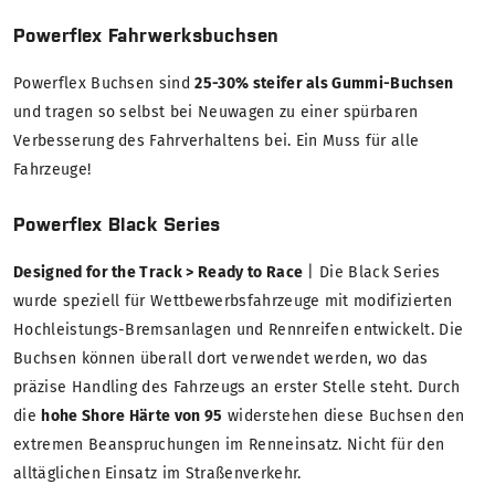
Powerflex Fahrwerksbuchsen
Powerflex Buchsen sind
25-30% steifer als Gummi-Buchsen
und tragen so selbst bei Neuwagen zu einer spürbaren
Verbesserung des Fahrverhaltens bei. Ein Muss für alle
Fahrzeuge!
Powerflex Black Series
Designed for the Track > Ready to Race
| Die Black Series
wurde speziell für Wettbewerbsfahrzeuge mit modifizierten
Hochleistungs-Bremsanlagen und Rennreifen entwickelt. Die
Buchsen können überall dort verwendet werden, wo das
präzise Handling des Fahrzeugs an erster Stelle steht. Durch
die
hohe Shore Härte von 95
widerstehen diese Buchsen den
extremen Beanspruchungen im Renneinsatz. Nicht für den
alltäglichen Einsatz im Straßenverkehr.