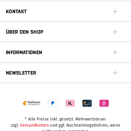
KONTAKT
ÜBER DEN SHOP
INFORMATIONEN
NEWSLETTER
* Alle Preise inkl. gesetzl. Mehrwertsteuer
zzgl.
Versandkosten
und ggf. Nachnahmegebühren, wenn