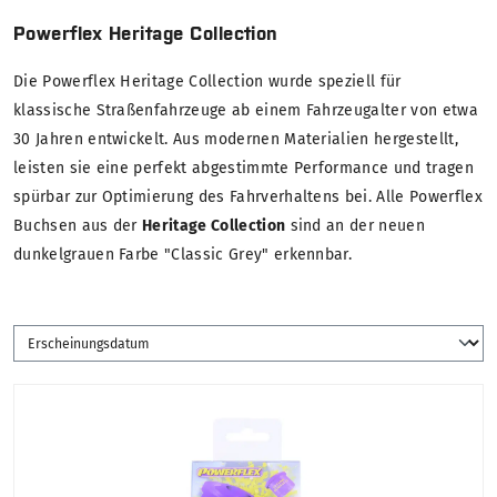
Powerflex Heritage Collection
Die Powerflex Heritage Collection wurde speziell für
klassische Straßenfahrzeuge ab einem Fahrzeugalter von etwa
30 Jahren entwickelt. Aus modernen Materialien hergestellt,
leisten sie eine perfekt abgestimmte Performance und tragen
spürbar zur Optimierung des Fahrverhaltens bei. Alle Powerflex
Buchsen aus der
Heritage Collection
sind an der neuen
dunkelgrauen Farbe "Classic Grey" erkennbar.