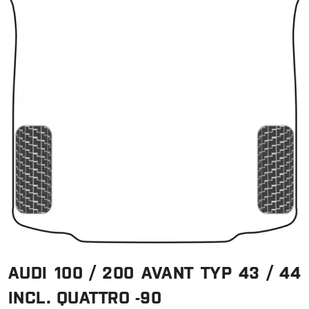
AUDI 100 / 200 AVANT TYP 43 / 44
INCL. QUATTRO -90