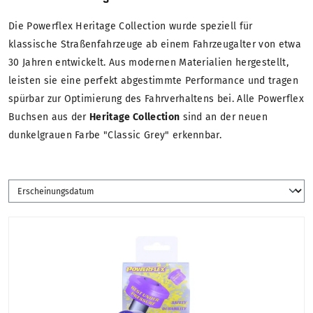
Die Powerflex Heritage Collection wurde speziell für
klassische Straßenfahrzeuge ab einem Fahrzeugalter von etwa
30 Jahren entwickelt. Aus modernen Materialien hergestellt,
leisten sie eine perfekt abgestimmte Performance und tragen
spürbar zur Optimierung des Fahrverhaltens bei. Alle Powerflex
Buchsen aus der
Heritage Collection
sind an der neuen
dunkelgrauen Farbe "Classic Grey" erkennbar.