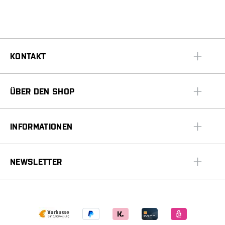
KONTAKT
ÜBER DEN SHOP
INFORMATIONEN
NEWSLETTER