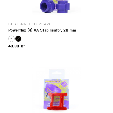
BEST.-NR. PFF320428
Powerflex (4) VA Stabilisator, 28 mm
48,30 €*