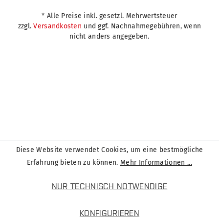
* Alle Preise inkl. gesetzl. Mehrwertsteuer
zzgl.
Versandkosten
und ggf. Nachnahmegebühren, wenn
nicht anders angegeben.
Diese Website verwendet Cookies, um eine bestmögliche
Erfahrung bieten zu können.
Mehr Informationen ...
NUR TECHNISCH NOTWENDIGE
KONFIGURIEREN