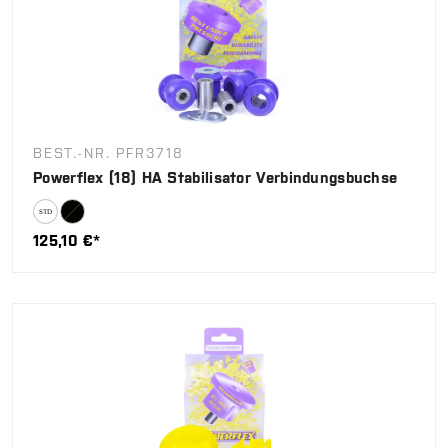
BEST.-NR. PFR3718
Powerflex (18) HA Stabilisator Verbindungsbuchse
125,10 €*