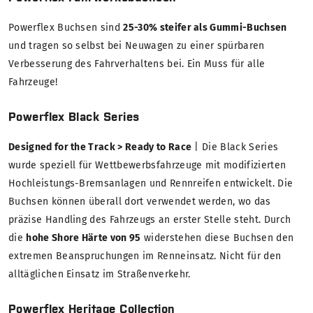
Powerflex Buchsen sind
25-30% steifer als Gummi-Buchsen
und tragen so selbst bei Neuwagen zu einer spürbaren
Verbesserung des Fahrverhaltens bei. Ein Muss für alle
Fahrzeuge!
Powerflex Black Series
Designed for the Track > Ready to Race
| Die Black Series
wurde speziell für Wettbewerbsfahrzeuge mit modifizierten
Hochleistungs-Bremsanlagen und Rennreifen entwickelt. Die
Buchsen können überall dort verwendet werden, wo das
präzise Handling des Fahrzeugs an erster Stelle steht. Durch
die
hohe Shore Härte von 95
widerstehen diese Buchsen den
extremen Beanspruchungen im Renneinsatz. Nicht für den
alltäglichen Einsatz im Straßenverkehr.
Powerflex Heritage Collection