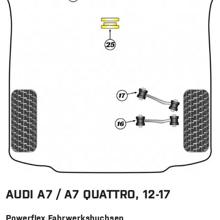
AUDI A7 / A7 QUATTRO, 12-17
Powerflex Fahrwerksbuchsen