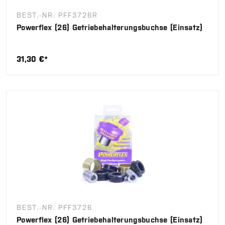
BEST.-NR. PFF3726R
Powerflex (26) Getriebehalterungsbuchse (Einsatz)
31,30 €*
BEST.-NR. PFF3726
Powerflex (26) Getriebehalterungsbuchse (Einsatz)