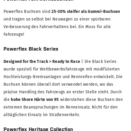
Powerflex Buchsen sind
25-30% steifer als Gummi-Buchsen
und tragen so selbst bei Neuwagen zu einer spürbaren
Verbesserung des Fahrverhaltens bei. Ein Muss für alle
Fahrzeuge!
Powerflex Black Series
Designed for the Track > Ready to Race
| Die Black Series
wurde speziell für Wettbewerbsfahrzeuge mit modifizierten
Hochleistungs-Bremsanlagen und Rennreifen entwickelt. Die
Buchsen können überall dort verwendet werden, wo das
präzise Handling des Fahrzeugs an erster Stelle steht. Durch
die
hohe Shore Härte von 95
widerstehen diese Buchsen den
extremen Beanspruchungen im Renneinsatz. Nicht für den
alltäglichen Einsatz im Straßenverkehr.
Powerflex Heritage Collection