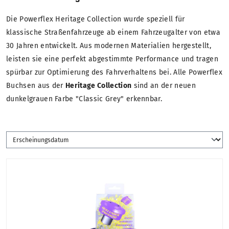
Die Powerflex Heritage Collection wurde speziell für
klassische Straßenfahrzeuge ab einem Fahrzeugalter von etwa
30 Jahren entwickelt. Aus modernen Materialien hergestellt,
leisten sie eine perfekt abgestimmte Performance und tragen
spürbar zur Optimierung des Fahrverhaltens bei. Alle Powerflex
Buchsen aus der
Heritage Collection
sind an der neuen
dunkelgrauen Farbe "Classic Grey" erkennbar.