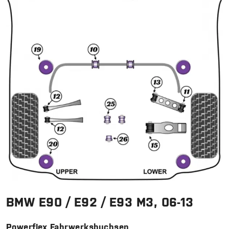
BMW E90 / E92 / E93 M3, 06-13
Powerflex Fahrwerksbuchsen