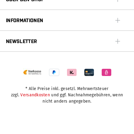
INFORMATIONEN
NEWSLETTER
* Alle Preise inkl. gesetzl. Mehrwertsteuer
zzgl.
Versandkosten
und ggf. Nachnahmegebühren, wenn
nicht anders angegeben.