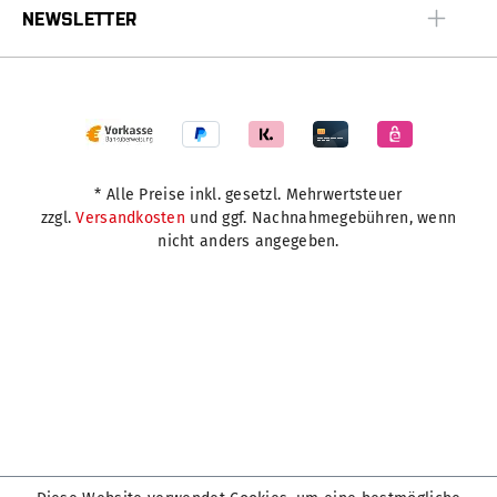
NEWSLETTER
* Alle Preise inkl. gesetzl. Mehrwertsteuer
zzgl.
Versandkosten
und ggf. Nachnahmegebühren, wenn
nicht anders angegeben.