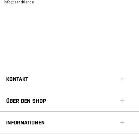
info@sandtler.de
KONTAKT
ÜBER DEN SHOP
INFORMATIONEN