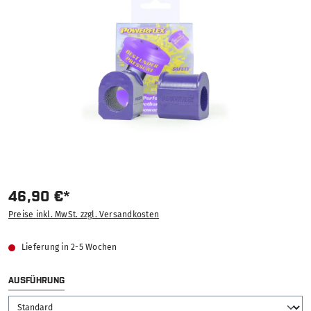
46,90 €*
Preise inkl. MwSt. zzgl. Versandkosten
Lieferung in 2-5 Wochen
AUSWÄHLEN
AUSFÜHRUNG