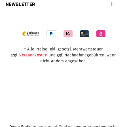
NEWSLETTER
* Alle Preise inkl. gesetzl. Mehrwertsteuer
zzgl.
Versandkosten
und ggf. Nachnahmegebühren, wenn
nicht anders angegeben.
Diese Website verwendet Cookies, um eine bestmögliche