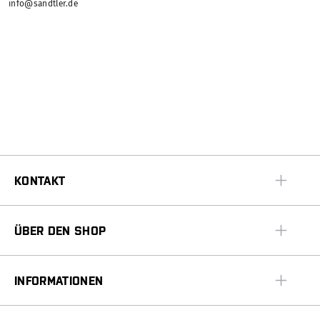
info@sandtler.de
KONTAKT
ÜBER DEN SHOP
INFORMATIONEN