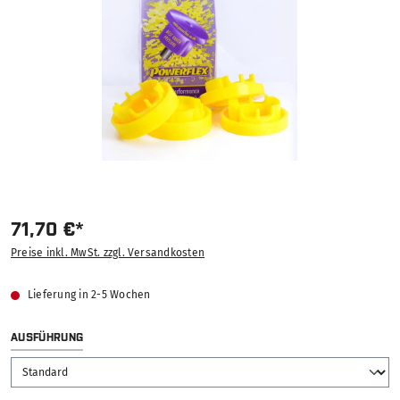
71,70 €*
Preise inkl. MwSt. zzgl. Versandkosten
Lieferung in 2-5 Wochen
AUSWÄHLEN
AUSFÜHRUNG