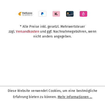
* Alle Preise inkl. gesetzl. Mehrwertsteuer
zzgl.
Versandkosten
und ggf. Nachnahmegebühren, wenn
nicht anders angegeben.
Diese Website verwendet Cookies, um eine bestmögliche
Erfahrung bieten zu können.
Mehr Informationen ...