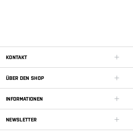
KONTAKT
ÜBER DEN SHOP
INFORMATIONEN
NEWSLETTER