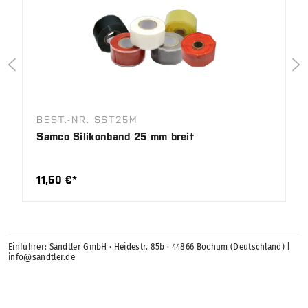
BEST.-NR. SST25M
Samco Silikonband 25 mm breit
11,50 €*
Einführer: Sandtler GmbH · Heidestr. 85b · 44866 Bochum (Deutschland) |
info@sandtler.de