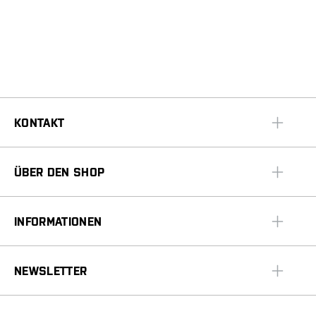
KONTAKT
ÜBER DEN SHOP
INFORMATIONEN
NEWSLETTER