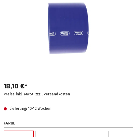
18,10 €*
Preise inkl. MwSt. zzgl. Versandkosten
Lieferung: 10-12 Wochen
AUSWÄHLEN
FARBE