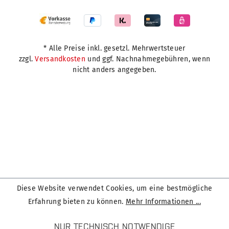
* Alle Preise inkl. gesetzl. Mehrwertsteuer
zzgl.
Versandkosten
und ggf. Nachnahmegebühren, wenn
nicht anders angegeben.
Diese Website verwendet Cookies, um eine bestmögliche
Erfahrung bieten zu können.
Mehr Informationen ...
NUR TECHNISCH NOTWENDIGE