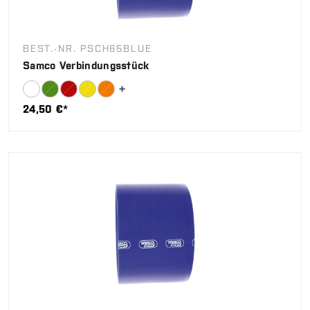
BEST.-NR. PSCH65BLUE
Samco Verbindungsstück
24,50 €*