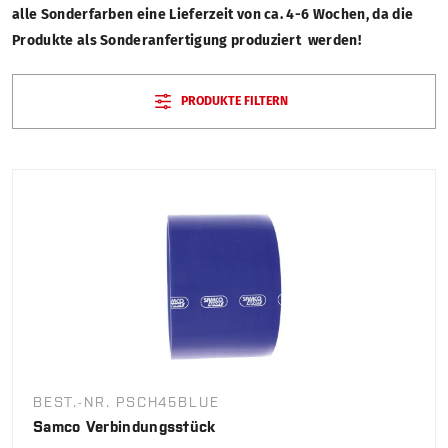
alle Sonderfarben eine Lieferzeit von ca. 4-6 Wochen, da die
Produkte als Sonderanfertigung produziert werden!
PRODUKTE FILTERN
BEST.-NR. PSCH45BLUE
Samco Verbindungsstück