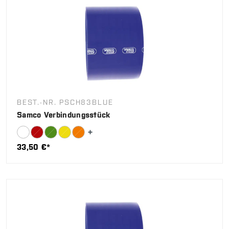
BEST.-NR. PSCH83BLUE
Samco Verbindungsstück
33,50 €*