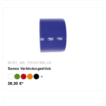
BEST.-NR. PSCH76BLUE
Samco Verbindungsstück
28,30 €*