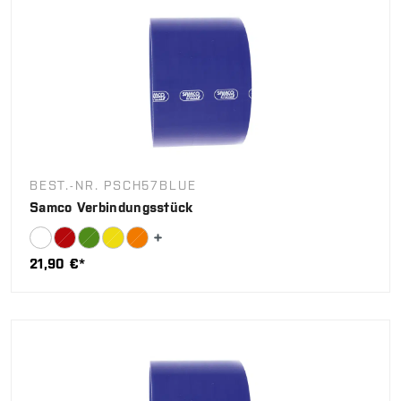
BEST.-NR. PSCH57BLUE
Samco Verbindungsstück
21,90 €*