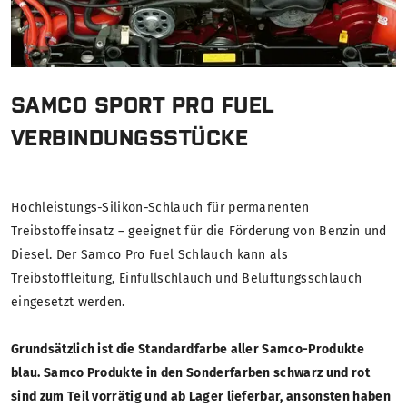
SAMCO SPORT PRO FUEL
VERBINDUNGSSTÜCKE
Hochleistungs-Silikon-Schlauch für permanenten
Treibstoffeinsatz – geeignet für die Förderung von Benzin und
Diesel. Der Samco Pro Fuel Schlauch kann als
Treibstoffleitung, Einfüllschlauch und Belüftungsschlauch
eingesetzt werden.
Grundsätzlich ist die Standardfarbe aller Samco-Produkte
blau. Samco Produkte in den Sonderfarben schwarz und rot
sind zum Teil vorrätig und ab Lager lieferbar, ansonsten haben