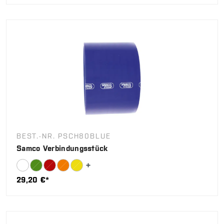
BEST.-NR. PSCH80BLUE
Samco Verbindungsstück
29,20 €*