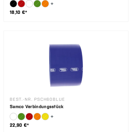
18,10 €*
BEST.-NR. PSCH60BLUE
Samco Verbindungsstück
22,90 €*