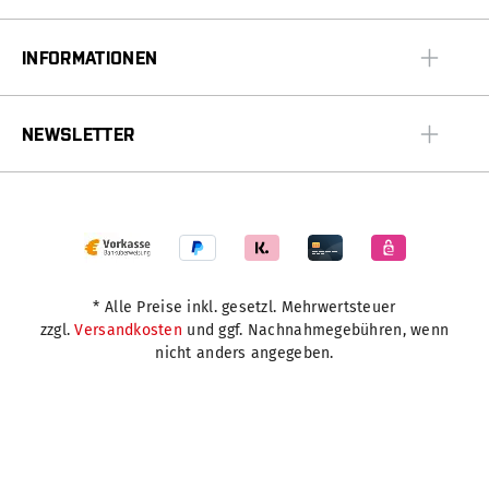
INFORMATIONEN
NEWSLETTER
* Alle Preise inkl. gesetzl. Mehrwertsteuer
zzgl.
Versandkosten
und ggf. Nachnahmegebühren, wenn
nicht anders angegeben.