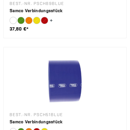
BEST.-NR. PSCH89BLUE
Samco Verbindungsstück
37,80 €*
BEST.-NR. PSCH51BLUE
Samco Verbindungsstück