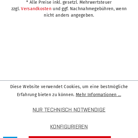
* Alle Preise inkl. gesetzl. Mehrwertsteuer
zzgl.
Versandkosten
und ggf. Nachnahmegebühren, wenn
nicht anders angegeben.
Diese Website verwendet Cookies, um eine bestmögliche
Erfahrung bieten zu können.
Mehr Informationen ...
NUR TECHNISCH NOTWENDIGE
KONFIGURIEREN