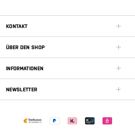
KONTAKT
ÜBER DEN SHOP
INFORMATIONEN
NEWSLETTER