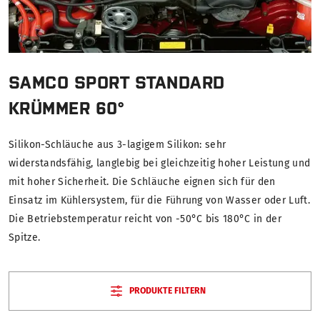
SAMCO SPORT STANDARD
KRÜMMER 60°
Silikon-Schläuche aus 3-lagigem Silikon: sehr
widerstandsfähig, langlebig bei gleichzeitig hoher Leistung und
mit hoher Sicherheit. Die Schläuche eignen sich für den
Einsatz im Kühlersystem, für die Führung von Wasser oder Luft.
Die Betriebstemperatur reicht von -50°C bis 180°C in der
Spitze.
PRODUKTE FILTERN