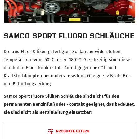
SAMCO SPORT FLUORO SCHLÄUCHE
Die aus Fluor-Silikon gefertigten Schläuche widerstehen
Temperaturen von -50°C bis zu 180°C. Gleichzeitig sind diese
durch den Fluor-Kohlenstoff-Anteil gegenüber Öl- und
Kraftstoffdämpfen besonders resistent. Geeignet z.B. als Be-
und Entlüftungsleitung.
Samco Sport Fluoro Silikon Schläuche sind nicht für den
permanenten Benzinfluß oder -kontakt geeignet, das bedeutet,
sie sind nicht als Benzinleitung einsetzbar!
PRODUKTE FILTERN