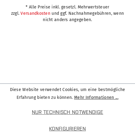
* Alle Preise inkl. gesetzl. Mehrwertsteuer
zzgl.
Versandkosten
und ggf. Nachnahmegebühren, wenn
nicht anders angegeben.
Diese Website verwendet Cookies, um eine bestmögliche
Erfahrung bieten zu können.
Mehr Informationen ...
NUR TECHNISCH NOTWENDIGE
KONFIGURIEREN