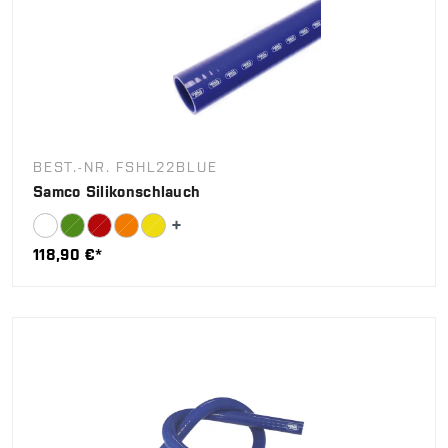
BEST.-NR. FSHL22BLUE
Samco Silikonschlauch
118,90 €*