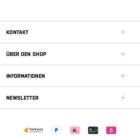
KONTAKT
ÜBER DEN SHOP
INFORMATIONEN
NEWSLETTER