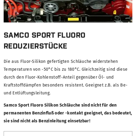
SAMCO SPORT FLUORO
REDUZIERSTÜCKE
Die aus Fluor-Silikon gefertigten Schläuche widerstehen
Temperaturen von -50°C bis zu 180°C. Gleichzeitig sind diese
durch den Fluor-Kohlenstoff-Anteil gegenüber Öl- und
Kraftstoffdämpfen besonders resistent. Geeignet z.B. als Be-
und Entlüftungsleitung.
Samco Sport Fluoro Silikon Schläuche sind nicht für den
permanenten Benzinfluß oder -kontakt geeignet, das bedeutet,
sie sind nicht als Benzinleitung einsetzbar!