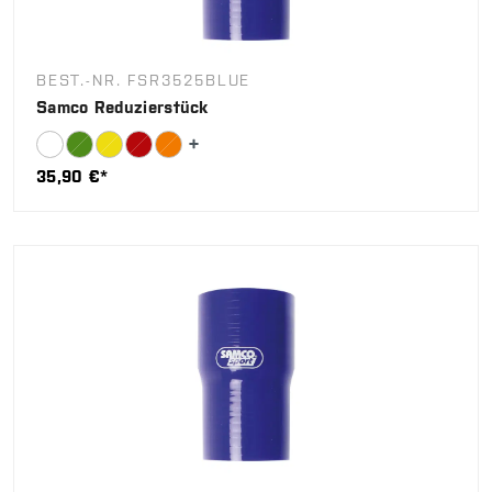
BEST.-NR. FSR3525BLUE
Samco Reduzierstück
35,90 €*