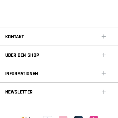
KONTAKT
ÜBER DEN SHOP
INFORMATIONEN
NEWSLETTER