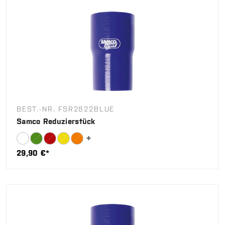
BEST.-NR. FSR2822BLUE
Samco Reduzierstück
29,90 €*