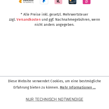
* Alle Preise inkl. gesetzl. Mehrwertsteuer
zzgl.
Versandkosten
und ggf. Nachnahmegebühren, wenn
nicht anders angegeben.
Diese Website verwendet Cookies, um eine bestmögliche
Erfahrung bieten zu können.
Mehr Informationen ...
NUR TECHNISCH NOTWENDIGE