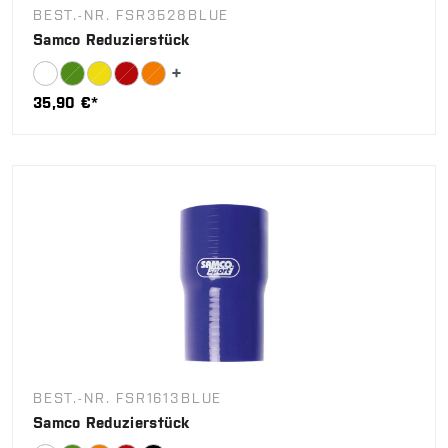
BEST.-NR. FSR3528BLUE
Samco Reduzierstück
35,90 €*
BEST.-NR. FSR1613BLUE
Samco Reduzierstück