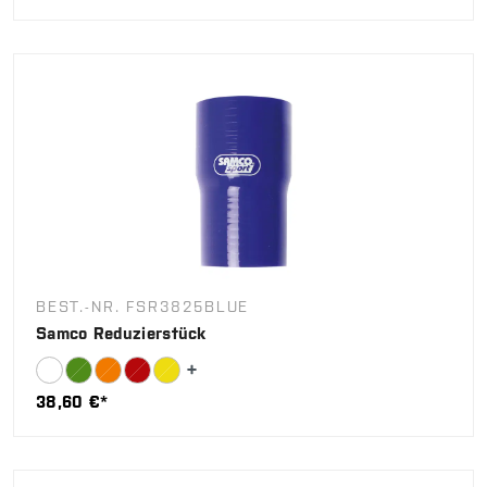
BEST.-NR. FSR3825BLUE
Samco Reduzierstück
38,60 €*