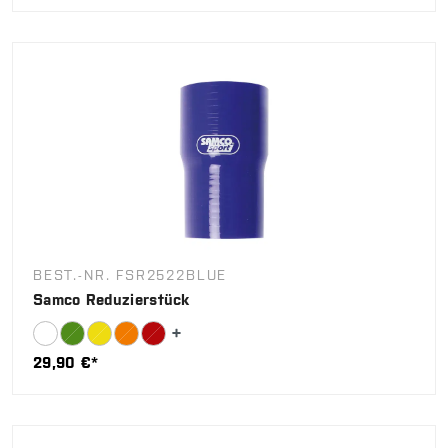
BEST.-NR. FSR2522BLUE
Samco Reduzierstück
29,90 €*