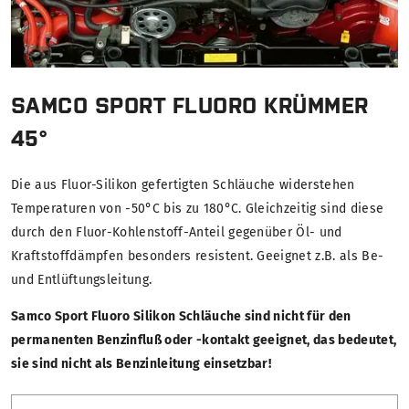
SAMCO SPORT FLUORO KRÜMMER
45°
Die aus Fluor-Silikon gefertigten Schläuche widerstehen
Temperaturen von -50°C bis zu 180°C. Gleichzeitig sind diese
durch den Fluor-Kohlenstoff-Anteil gegenüber Öl- und
Kraftstoffdämpfen besonders resistent. Geeignet z.B. als Be-
und Entlüftungsleitung.
Samco Sport Fluoro Silikon Schläuche sind nicht für den
permanenten Benzinfluß oder -kontakt geeignet, das bedeutet,
sie sind nicht als Benzinleitung einsetzbar!