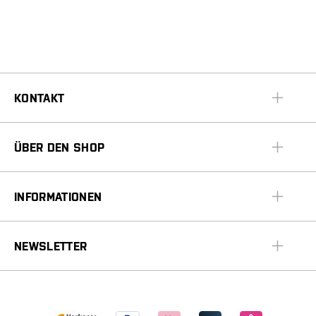
KONTAKT
ÜBER DEN SHOP
INFORMATIONEN
NEWSLETTER