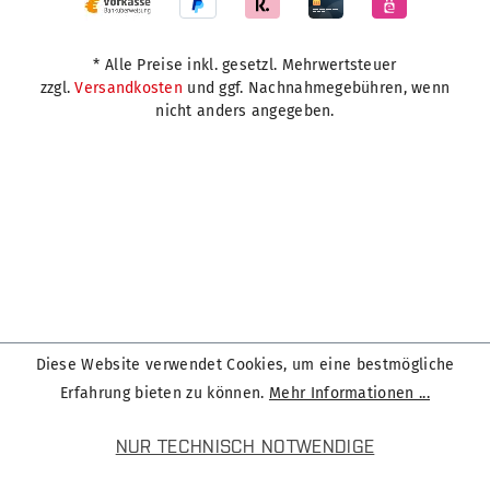
* Alle Preise inkl. gesetzl. Mehrwertsteuer
zzgl.
Versandkosten
und ggf. Nachnahmegebühren, wenn
nicht anders angegeben.
Diese Website verwendet Cookies, um eine bestmögliche
Erfahrung bieten zu können.
Mehr Informationen ...
NUR TECHNISCH NOTWENDIGE