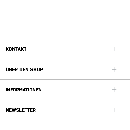
KONTAKT
ÜBER DEN SHOP
INFORMATIONEN
NEWSLETTER