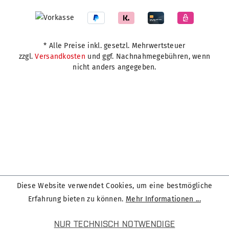
* Alle Preise inkl. gesetzl. Mehrwertsteuer
zzgl.
Versandkosten
und ggf. Nachnahmegebühren, wenn
nicht anders angegeben.
Diese Website verwendet Cookies, um eine bestmögliche
Erfahrung bieten zu können.
Mehr Informationen ...
NUR TECHNISCH NOTWENDIGE