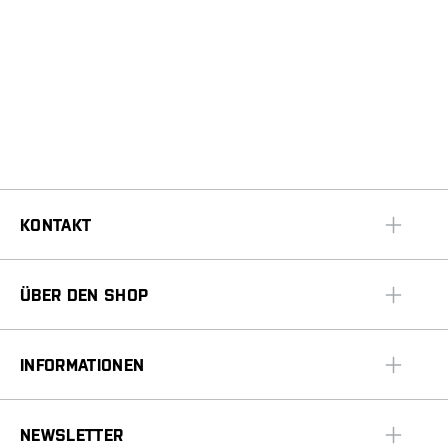
KONTAKT
ÜBER DEN SHOP
INFORMATIONEN
NEWSLETTER