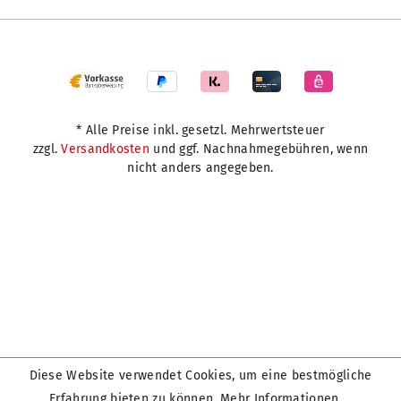
* Alle Preise inkl. gesetzl. Mehrwertsteuer
zzgl.
Versandkosten
und ggf. Nachnahmegebühren, wenn
nicht anders angegeben.
Diese Website verwendet Cookies, um eine bestmögliche
Erfahrung bieten zu können.
Mehr Informationen ...