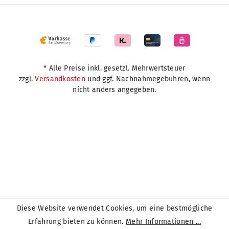
* Alle Preise inkl. gesetzl. Mehrwertsteuer
zzgl.
Versandkosten
und ggf. Nachnahmegebühren, wenn
nicht anders angegeben.
Diese Website verwendet Cookies, um eine bestmögliche
Erfahrung bieten zu können.
Mehr Informationen ...