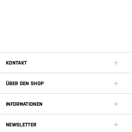
KONTAKT
ÜBER DEN SHOP
INFORMATIONEN
NEWSLETTER